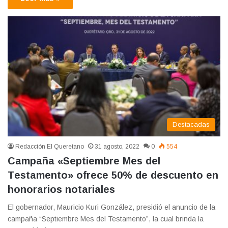
Destacadas
Redacción El Queretano
31 agosto, 2022
0
554
Campaña «Septiembre Mes del
Testamento» ofrece 50% de descuento en
honorarios notariales
El gobernador, Mauricio Kuri González, presidió el anuncio de la
campaña “Septiembre Mes del Testamento”, la cual brinda la