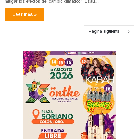
mitigar los efectos del cambio climático”: Esaú…
Leer más »
Página siguiente