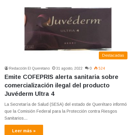
Destacadas
Redacción El Queretano
31 agosto, 2022
0
524
Emite COFEPRIS alerta sanitaria sobre
comercialización ilegal del producto
Juvéderm Ultra 4
La Secretaría de Salud (SESA) del estado de Querétaro informó
que la Comisión Federal para la Protección contra Riesgos
Sanitarios…
Leer más »