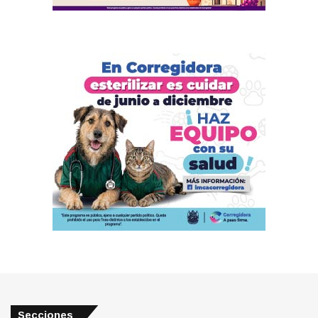
Secciones