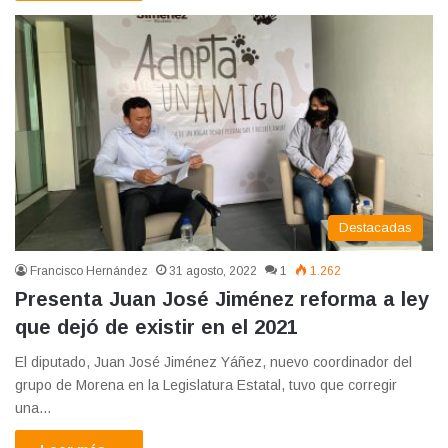
Destacadas
Francisco Hernández
31 agosto, 2022
1
1.262
Presenta Juan José Jiménez reforma a ley
que dejó de existir en el 2021
El diputado, Juan José Jiménez Yáñez, nuevo coordinador del
grupo de Morena en la Legislatura Estatal, tuvo que corregir
una…