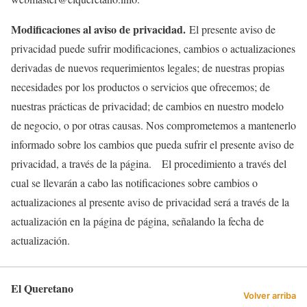
Modificaciones al aviso de privacidad.
El presente aviso de
privacidad puede sufrir modificaciones, cambios o actualizaciones
derivadas de nuevos requerimientos legales; de nuestras propias
necesidades por los productos o servicios que ofrecemos; de
nuestras prácticas de privacidad; de cambios en nuestro modelo
de negocio, o por otras causas. Nos comprometemos a mantenerlo
informado sobre los cambios que pueda sufrir el presente aviso de
privacidad, a través de la página. El procedimiento a través del
cual se llevarán a cabo las notificaciones sobre cambios o
actualizaciones al presente aviso de privacidad será a través de la
actualización en la página de página, señalando la fecha de
actualización.
El Queretano
Volver arriba