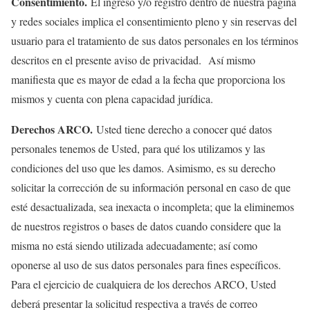
Consentimiento.
El ingreso y/o registro dentro de nuestra página
y redes sociales implica el consentimiento pleno y sin reservas del
usuario para el tratamiento de sus datos personales en los términos
descritos en el presente aviso de privacidad. Así mismo
manifiesta que es mayor de edad a la fecha que proporciona los
mismos y cuenta con plena capacidad jurídica.
Derechos ARCO.
Usted tiene derecho a conocer qué datos
personales tenemos de Usted, para qué los utilizamos y las
condiciones del uso que les damos. Asimismo, es su derecho
solicitar la corrección de su información personal en caso de que
esté desactualizada, sea inexacta o incompleta; que la eliminemos
de nuestros registros o bases de datos cuando considere que la
misma no está siendo utilizada adecuadamente; así como
oponerse al uso de sus datos personales para fines específicos.
Para el ejercicio de cualquiera de los derechos ARCO, Usted
deberá presentar la solicitud respectiva a través de correo