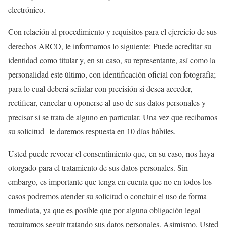
electrónico.
Con relación al procedimiento y requisitos para el ejercicio de sus
derechos ARCO, le informamos lo siguiente: Puede acreditar su
identidad como titular y, en su caso, su representante, así como la
personalidad este último, con identificación oficial con fotografía;
para lo cual deberá señalar con precisión si desea acceder,
rectificar, cancelar u oponerse al uso de sus datos personales y
precisar si se trata de alguno en particular. Una vez que recibamos
su solicitud le daremos respuesta en 10 días hábiles.
Usted puede revocar el consentimiento que, en su caso, nos haya
otorgado para el tratamiento de sus datos personales. Sin
embargo, es importante que tenga en cuenta que no en todos los
casos podremos atender su solicitud o concluir el uso de forma
inmediata, ya que es posible que por alguna obligación legal
requiramos seguir tratando sus datos personales. Asimismo, Usted