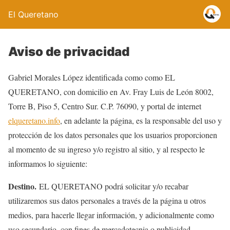
El Queretano
Aviso de privacidad
Gabriel Morales López identificada como como EL
QUERETANO, con domicilio en Av. Fray Luis de León 8002,
Torre B, Piso 5, Centro Sur. C.P. 76090, y portal de internet
elqueretano.info
, en adelante la página, es la responsable del uso y
protección de los datos personales que los usuarios proporcionen
al momento de su ingreso y/o registro al sitio, y al respecto le
informamos lo siguiente:
Destino.
EL QUERETANO podrá solicitar y/o recabar
utilizaremos sus datos personales a través de la página u otros
medios, para hacerle llegar información, y adicionalmente como
uso secundario, con fines de mercadotecnia o publicidad,