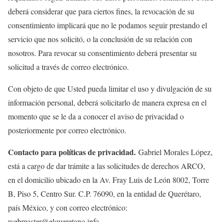
deberá considerar que para ciertos fines, la revocación de su
consentimiento implicará que no le podamos seguir prestando el
servicio que nos solicitó, o la conclusión de su relación con
nosotros. Para revocar su consentimiento deberá presentar su
solicitud a través de correo electrónico.
Con objeto de que Usted pueda limitar el uso y divulgación de su
información personal, deberá solicitarlo de manera expresa en el
momento que se le da a conocer el aviso de privacidad o
posteriormente por correo electrónico.
Contacto para políticas de privacidad.
Gabriel Morales López,
está a cargo de dar trámite a las solicitudes de derechos ARCO,
en el domicilio ubicado en la Av. Fray Luis de León 8002, Torre
B, Piso 5, Centro Sur. C.P. 76090, en la entidad de Querétaro,
país México, y con correo electrónico:
webmaster@elqueretano.info.