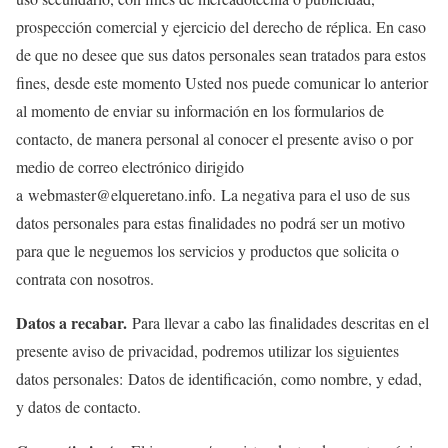
prospección comercial y ejercicio del derecho de réplica. En caso
de que no desee que sus datos personales sean tratados para estos
fines, desde este momento Usted nos puede comunicar lo anterior
al momento de enviar su información en los formularios de
contacto, de manera personal al conocer el presente aviso o por
medio de correo electrónico dirigido
a webmaster@elqueretano.info. La negativa para el uso de sus
datos personales para estas finalidades no podrá ser un motivo
para que le neguemos los servicios y productos que solicita o
contrata con nosotros.
Datos a recabar.
Para llevar a cabo las finalidades descritas en el
presente aviso de privacidad, podremos utilizar los siguientes
datos personales: Datos de identificación, como nombre, y edad,
y datos de contacto.