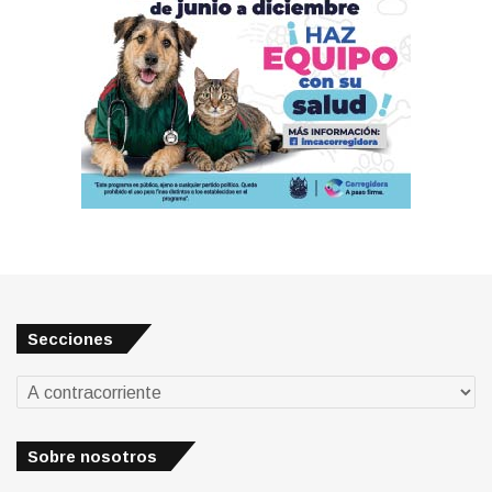
Secciones
Secciones
Sobre nosotros