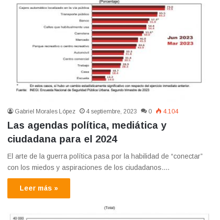
Gabriel Morales López
4 septiembre, 2023
0
4.104
Las agendas política, mediática y
ciudadana para el 2024
El arte de la guerra política pasa por la habilidad de “conectar”
con los miedos y aspiraciones de los ciudadanos.…
Leer más »