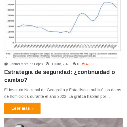
Gabriel Morales López
31 julio, 2023
0
4.383
Estrategia de seguridad: ¿continuidad o
cambio?
El Instituto Nacional de Geografía y Estadística publicó los datos
de homicidios durante el año 2022. La gráfica hablan por…
Leer más »