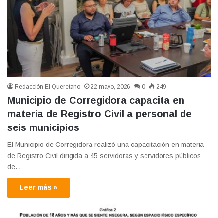
Redacción El Queretano
22 mayo, 2026
0
249
Municipio de Corregidora capacita en
materia de Registro Civil a personal de
seis municipios
El Municipio de Corregidora realizó una capacitación en materia
de Registro Civil dirigida a 45 servidoras y servidores públicos
de…
Leer más »