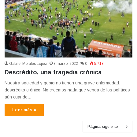
Gabriel Morales López
8 marzo, 2022
0
5.718
Descrédito, una tragedia crónica
Nuestra sociedad y gobierno tienen una grave enfermedad:
descrédito crónico. No creemos nada que venga de los políticos
aún cuando…
Leer más »
Página siguiente