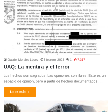
Gabriel Morales López
8 febrero, 2023
1
7.317
UAQ: La mentira y el terror
Los hechos son sagrados. Las opiniones son libres. Este es un
espacio de opinión, pero a partir de hechos documentados. …
Leer más »