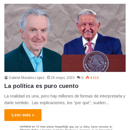
Gabriel Morales López
26 mayo, 2023
0
4.616
La política es puro cuento
La realidad es una, pero hay millones de formas de interpretarla y
darle sentido. Las explicaciones, los “por qué”, suelen…
Leer más »