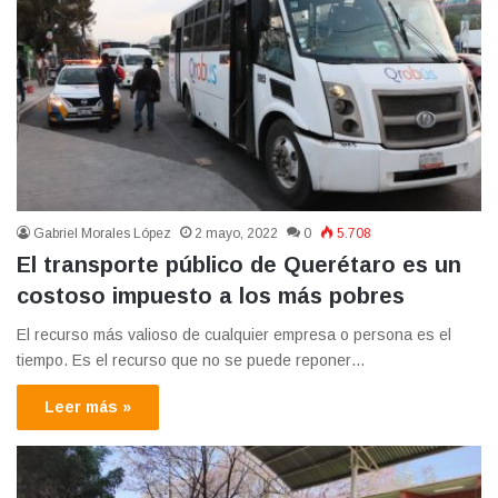
Gabriel Morales López
2 mayo, 2022
0
5.708
El transporte público de Querétaro es un
costoso impuesto a los más pobres
El recurso más valioso de cualquier empresa o persona es el
tiempo. Es el recurso que no se puede reponer…
Leer más »