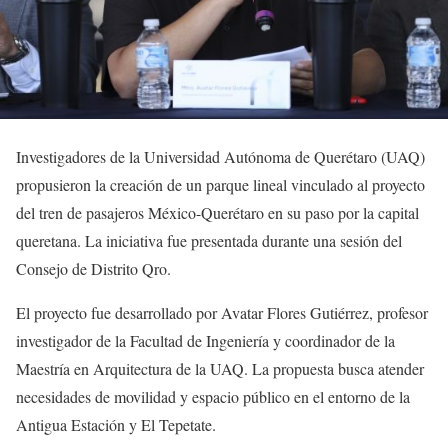
Investigadores de la Universidad Autónoma de Querétaro (UAQ)
propusieron la creación de un parque lineal vinculado al proyecto
del tren de pasajeros México-Querétaro en su paso por la capital
queretana. La iniciativa fue presentada durante una sesión del
Consejo de Distrito Qro.
El proyecto fue desarrollado por Avatar Flores Gutiérrez, profesor
investigador de la Facultad de Ingeniería y coordinador de la
Maestría en Arquitectura de la UAQ. La propuesta busca atender
necesidades de movilidad y espacio público en el entorno de la
Antigua Estación y El Tepetate.