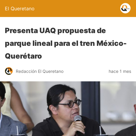
El Queretano
Presenta UAQ propuesta de
parque lineal para el tren México-
Querétaro
Redacción El Queretano
hace 1 mes