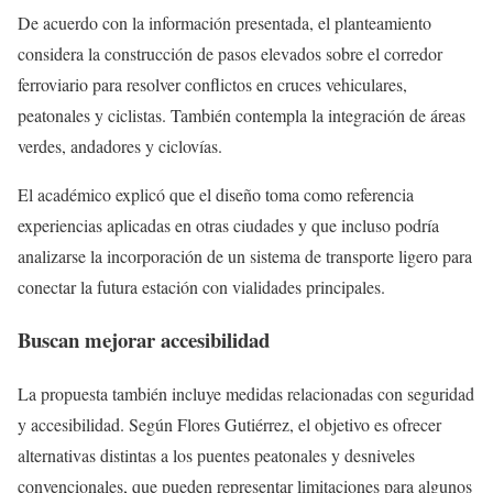
De acuerdo con la información presentada, el planteamiento
considera la construcción de pasos elevados sobre el corredor
ferroviario para resolver conflictos en cruces vehiculares,
peatonales y ciclistas. También contempla la integración de áreas
verdes, andadores y ciclovías.
El académico explicó que el diseño toma como referencia
experiencias aplicadas en otras ciudades y que incluso podría
analizarse la incorporación de un sistema de transporte ligero para
conectar la futura estación con vialidades principales.
Buscan mejorar accesibilidad
La propuesta también incluye medidas relacionadas con seguridad
y accesibilidad. Según Flores Gutiérrez, el objetivo es ofrecer
alternativas distintas a los puentes peatonales y desniveles
convencionales, que pueden representar limitaciones para algunos