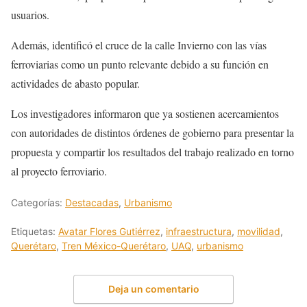
usuarios.
Además, identificó el cruce de la calle Invierno con las vías
ferroviarias como un punto relevante debido a su función en
actividades de abasto popular.
Los investigadores informaron que ya sostienen acercamientos
con autoridades de distintos órdenes de gobierno para presentar la
propuesta y compartir los resultados del trabajo realizado en torno
al proyecto ferroviario.
Categorías:
Destacadas
,
Urbanismo
Etiquetas:
Avatar Flores Gutiérrez
,
infraestructura
,
movilidad
,
Querétaro
,
Tren México-Querétaro
,
UAQ
,
urbanismo
Deja un comentario