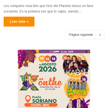
Les comparto esta foto que hice del Planeta Venus en fase
creciente. Es la primera vez que lo capto, siendo…
Leer más »
Página siguiente