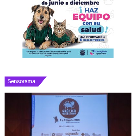
Sensorama