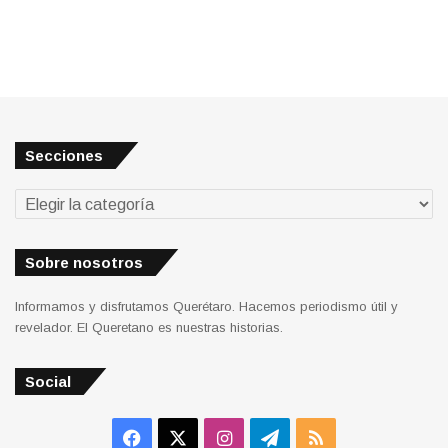
Secciones
Secciones
Sobre nosotros
Informamos y disfrutamos Querétaro. Hacemos periodismo útil y
revelador. El Queretano es nuestras historias.
Social
Facebook
X
Instagram
Telegram
RSS