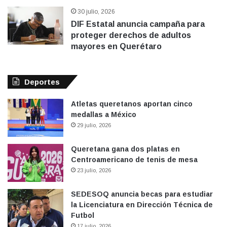
proteger derechos de adultos
mayores en Querétaro
Deportes
Atletas queretanos aportan cinco
medallas a México
29 julio, 2026
Queretana gana dos platas en
Centroamericano de tenis de mesa
23 julio, 2026
SEDESOQ anuncia becas para estudiar
la Licenciatura en Dirección Técnica de
Futbol
17 julio, 2026