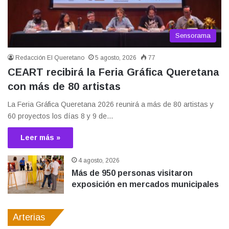
Sensorama
Redacción El Queretano
5 agosto, 2026
77
CEART recibirá la Feria Gráfica Queretana
con más de 80 artistas
La Feria Gráfica Queretana 2026 reunirá a más de 80 artistas y
60 proyectos los días 8 y 9 de…
Leer más »
4 agosto, 2026
Más de 950 personas visitaron
exposición en mercados municipales
Arterias