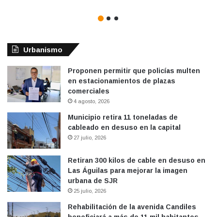
Urbanismo
Proponen permitir que policías multen
en estacionamientos de plazas
comerciales
4 agosto, 2026
Municipio retira 11 toneladas de
cableado en desuso en la capital
27 julio, 2026
Retiran 300 kilos de cable en desuso en
Las Águilas para mejorar la imagen
urbana de SJR
25 julio, 2026
Rehabilitación de la avenida Candiles
beneficiará a más de 11 mil habitantes