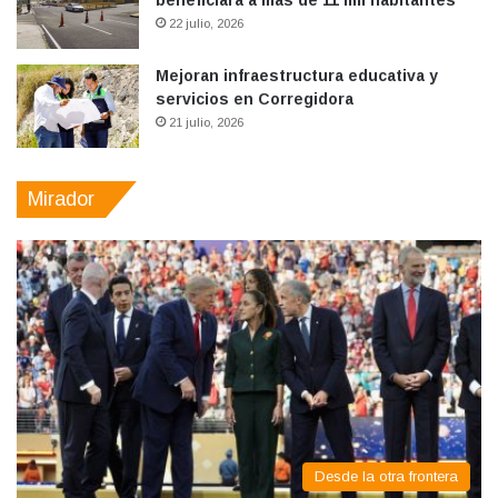
22 julio, 2026
Mejoran infraestructura educativa y
servicios en Corregidora
21 julio, 2026
Mirador
Desde la otra frontera