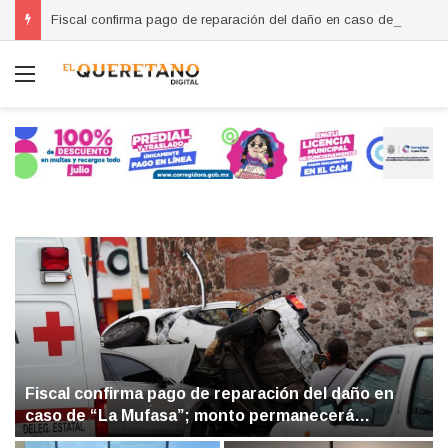
Fiscal confirma pago de reparación del daño en caso de “La Mufasa”; monto permanecerá reservado
Menú
Fiscal confirma pago de reparación del daño en
caso de “La Mufasa”; monto permanecerá
reservado