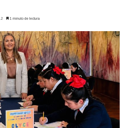
12
1 minuto de lectura