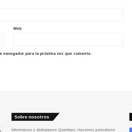
Web
te navegador para la próxima vez que comente.
Sobre nosotros
Informamos y disfrutamos Querétaro. Hacemos periodismo