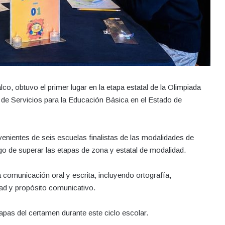
o, obtuvo el primer lugar en la etapa estatal de la Olimpiada
de Servicios para la Educación Básica en el Estado de
venientes de seis escuelas finalistas de las modalidades de
go de superar las etapas de zona y estatal de modalidad.
 comunicación oral y escrita, incluyendo ortografía,
idad y propósito comunicativo.
etapas del certamen durante este ciclo escolar.