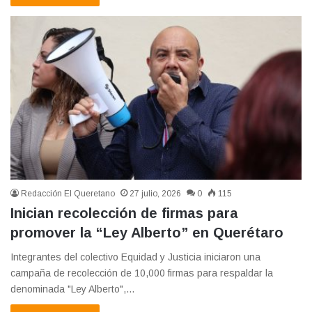
Redacción El Queretano
27 julio, 2026
0
115
Inician recolección de firmas para
promover la “Ley Alberto” en Querétaro
Integrantes del colectivo Equidad y Justicia iniciaron una
campaña de recolección de 10,000 firmas para respaldar la
denominada "Ley Alberto",…