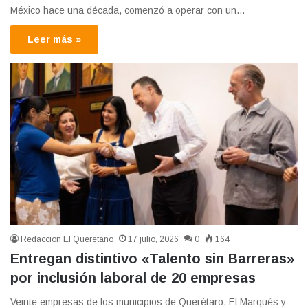
México hace una década, comenzó a operar con un…
Leer más »
Redacción El Queretano
17 julio, 2026
0
164
Entregan distintivo «Talento sin Barreras»
por inclusión laboral de 20 empresas
Veinte empresas de los municipios de Querétaro, El Marqués y