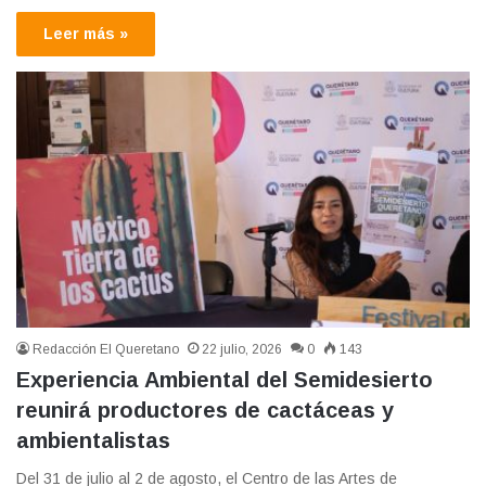
Leer más »
Redacción El Queretano
22 julio, 2026
0
143
Experiencia Ambiental del Semidesierto
reunirá productores de cactáceas y
ambientalistas
Del 31 de julio al 2 de agosto, el Centro de las Artes de