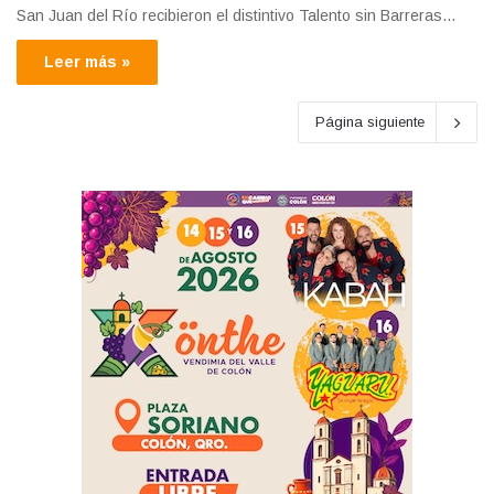
San Juan del Río recibieron el distintivo Talento sin Barreras…
Leer más »
Página siguiente