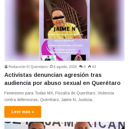
Redacción El Queretano
6 agosto, 2026
0
63
Activistas denuncian agresión tras
audiencia por abuso sexual en Querétaro
Feminismo para Todas MX, Fiscalía de Querétaro, Violencia
contra defensoras, Querétaro, Jaime N, Justicia,
Leer más »