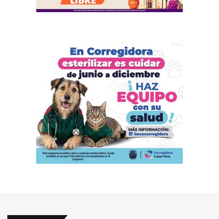
Secciones
Secciones