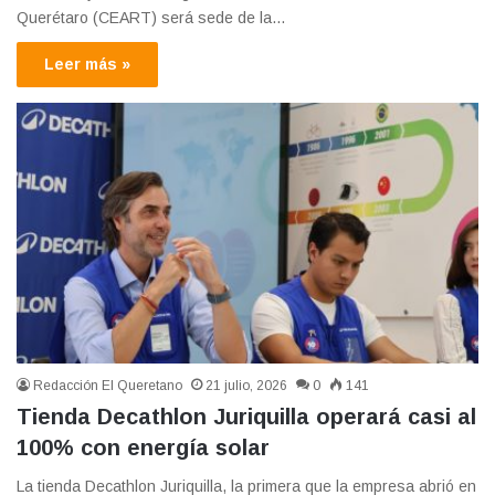
Querétaro (CEART) será sede de la…
Leer más »
Redacción El Queretano
21 julio, 2026
0
141
Tienda Decathlon Juriquilla operará casi al
100% con energía solar
La tienda Decathlon Juriquilla, la primera que la empresa abrió en