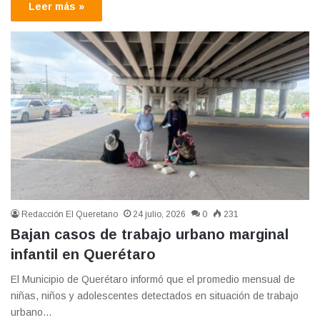
Leer más »
Redacción El Queretano
24 julio, 2026
0
231
Bajan casos de trabajo urbano marginal
infantil en Querétaro
El Municipio de Querétaro informó que el promedio mensual de
niñas, niños y adolescentes detectados en situación de trabajo
urbano…