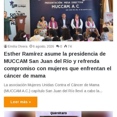
Emilia Olvera
6 agosto, 2026
0
74
Esther Ramírez asume la presidencia de
MUCCAM San Juan del Río y refrenda
compromiso con mujeres que enfrentan el
cáncer de mama
La asociación Mujeres Unidas Contra el Cáncer de Mama
(MUCCAM A.C.) capítulo San Juan del Río llevó a cabo la…
Leer más »