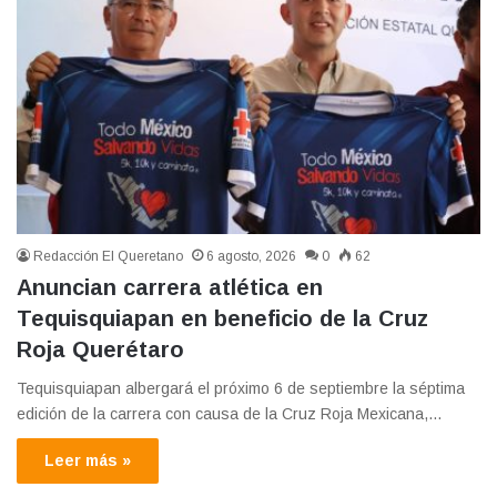
Redacción El Queretano
6 agosto, 2026
0
62
Anuncian carrera atlética en
Tequisquiapan en beneficio de la Cruz
Roja Querétaro
Tequisquiapan albergará el próximo 6 de septiembre la séptima
edición de la carrera con causa de la Cruz Roja Mexicana,…
Leer más »