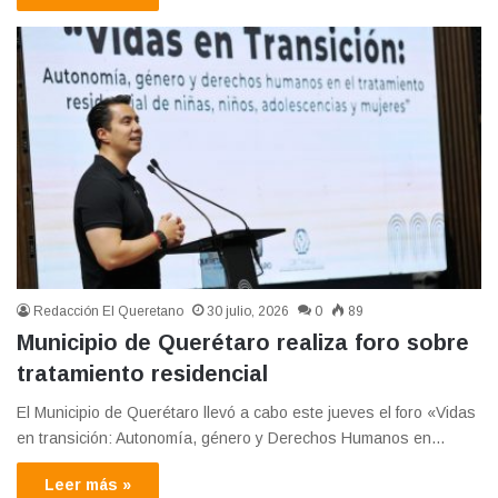
Redacción El Queretano
30 julio, 2026
0
89
Municipio de Querétaro realiza foro sobre
tratamiento residencial
El Municipio de Querétaro llevó a cabo este jueves el foro «Vidas
en transición: Autonomía, género y Derechos Humanos en…
Leer más »