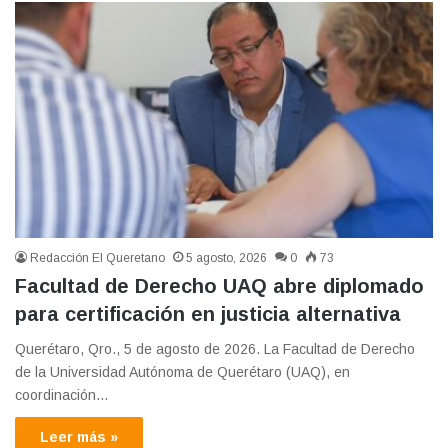
Redacción El Queretano
5 agosto, 2026
0
73
Facultad de Derecho UAQ abre diplomado
para certificación en justicia alternativa
Querétaro, Qro., 5 de agosto de 2026. La Facultad de Derecho
de la Universidad Autónoma de Querétaro (UAQ), en
coordinación…
Leer más »