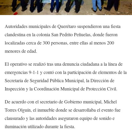
Autoridades municipales de Querétaro suspendieron una fiesta
clandestina en la colonia San Pedrito Peñuelas, donde fueron
localizadas cerca de 300 personas, entre ellas al menos 200
menores de edad.
El operativo se realizó tras una denuncia ciudadana a la línea de
emergencias 9-1-1 y contó con la participación de elementos de la
Secretaría de Seguridad Pública Municipal, la Dirección de
Inspección y la Coordinación Municipal de Protección Civil.
De acuerdo con el secretario de Gobierno municipal, Michel
Torres Olguín, el inmueble donde se desarrollaba el evento fue
clausurado y las autoridades aseguraron equipo de sonido e
iluminación utilizado durante la fiesta.