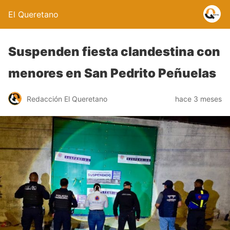
El Queretano
Suspenden fiesta clandestina con
menores en San Pedrito Peñuelas
Redacción El Queretano
hace 3 meses