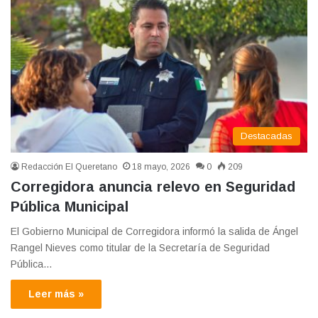
Destacadas
Redacción El Queretano
18 mayo, 2026
0
209
Corregidora anuncia relevo en Seguridad
Pública Municipal
El Gobierno Municipal de Corregidora informó la salida de Ángel
Rangel Nieves como titular de la Secretaría de Seguridad
Pública…
Leer más »