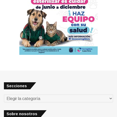
Secciones
Secciones
Sobre nosotros