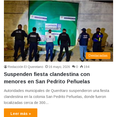
Destacadas
Redacción El Queretano
16 mayo, 2026
0
194
Suspenden fiesta clandestina con
menores en San Pedrito Peñuelas
Autoridades municipales de Querétaro suspendieron una fiesta
clandestina en la colonia San Pedrito Peñuelas, donde fueron
localizadas cerca de 300…
Leer más »