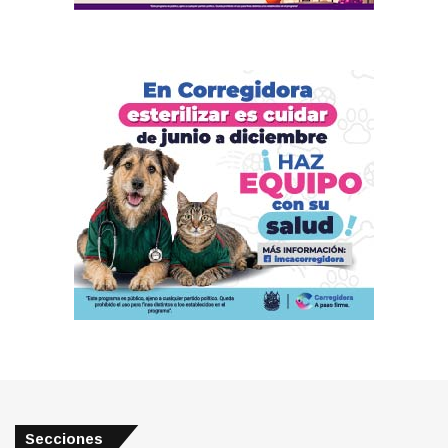
Secciones