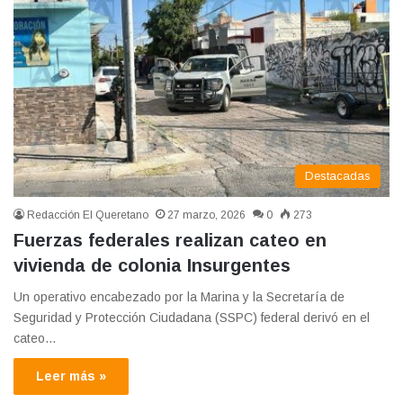
Destacadas
Redacción El Queretano
27 marzo, 2026
0
273
Fuerzas federales realizan cateo en
vivienda de colonia Insurgentes
Un operativo encabezado por la Marina y la Secretaría de
Seguridad y Protección Ciudadana (SSPC) federal derivó en el
cateo…
Leer más »