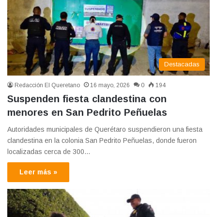
Destacadas
Redacción El Queretano
16 mayo, 2026
0
194
Suspenden fiesta clandestina con
menores en San Pedrito Peñuelas
Autoridades municipales de Querétaro suspendieron una fiesta
clandestina en la colonia San Pedrito Peñuelas, donde fueron
localizadas cerca de 300…
Leer más »