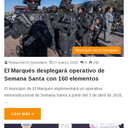
Municipio de El Marqués
Redacción El Queretano
27 marzo, 2026
0
241
El Marqués desplegará operativo de
Semana Santa con 160 elementos
El municipio de El Marqués implementará un operativo
interinstitucional de Semana Santa a partir del 3 de abril de 2026,
…
Leer más »