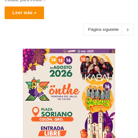
Leer más »
Página siguiente