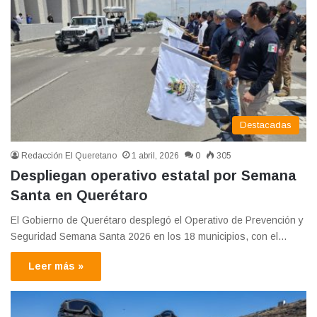
Destacadas
Redacción El Queretano
1 abril, 2026
0
305
Despliegan operativo estatal por Semana
Santa en Querétaro
El Gobierno de Querétaro desplegó el Operativo de Prevención y
Seguridad Semana Santa 2026 en los 18 municipios, con el…
Leer más »