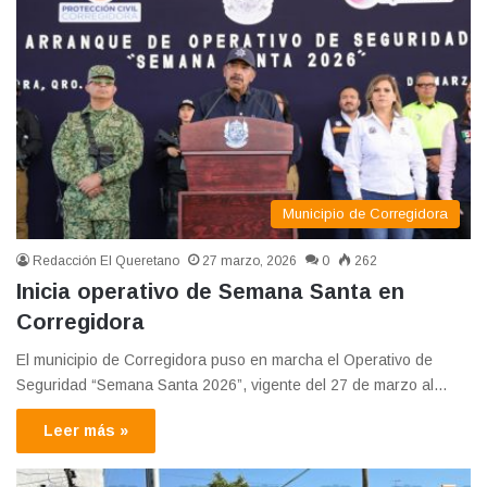
Municipio de Corregidora
Redacción El Queretano
27 marzo, 2026
0
262
Inicia operativo de Semana Santa en
Corregidora
El municipio de Corregidora puso en marcha el Operativo de
Seguridad “Semana Santa 2026”, vigente del 27 de marzo al…
Leer más »