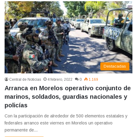
Destacadas
Central de Noticias
4 febrero, 2022
0
1.169
Arranca en Morelos operativo conjunto de
marinos, soldados, guardias nacionales y
policías
Con la participación de alrededor de 500 elementos estatales y
federales arranco este viernes en Morelos un operativo
permanente de…