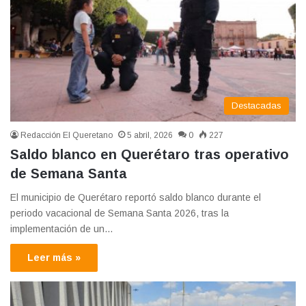
Destacadas
Redacción El Queretano
5 abril, 2026
0
227
Saldo blanco en Querétaro tras operativo
de Semana Santa
El municipio de Querétaro reportó saldo blanco durante el
periodo vacacional de Semana Santa 2026, tras la
implementación de un…
Leer más »