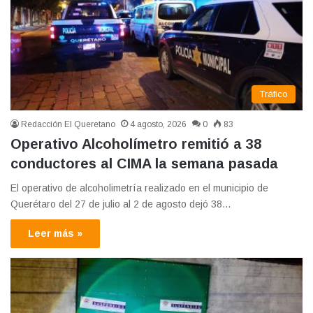
Tráfico
Redacción El Queretano
4 agosto, 2026
0
83
Operativo Alcoholímetro remitió a 38
conductores al CIMA la semana pasada
El operativo de alcoholimetría realizado en el municipio de
Querétaro del 27 de julio al 2 de agosto dejó 38…
Leer más »