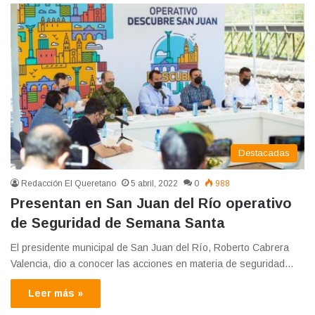
Destacadas
Redacción El Queretano
5 abril, 2022
0
988
Presentan en San Juan del Río operativo
de Seguridad de Semana Santa
El presidente municipal de San Juan del Río, Roberto Cabrera
Valencia, dio a conocer las acciones en materia de seguridad…
Leer más »