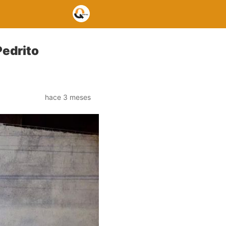
Pedrito
hace 3 meses