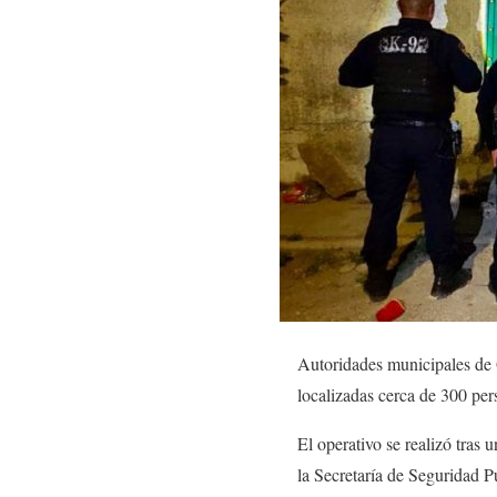
Autoridades municipales de 
localizadas cerca de 300 per
El operativo se realizó tras
la Secretaría de Seguridad P