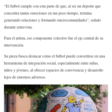
“El futbol cumple con esta parte de que, al ser un deporte que
concentra tantas emociones en tan poco tiempo, termina
generando relaciones y formando microcomunidades”, señaló
durante entrevista.
Para el artista, ese componente colectivo fue el eje central de su
intervención.
Su pieza busca destacar cómo el futbol puede convertirse en una
herramienta de integración social, especialmente entre niñas,
niños y jóvenes, al ofrecer espacios de convivencia y desarrollo
lejos de entornos adversos.