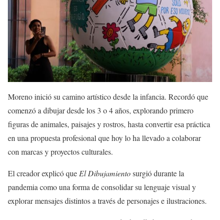
Moreno inició su camino artístico desde la infancia. Recordó que
comenzó a dibujar desde los 3 o 4 años, explorando primero
figuras de animales, paisajes y rostros, hasta convertir esa práctica
en una propuesta profesional que hoy lo ha llevado a colaborar
con marcas y proyectos culturales.
El creador explicó que
El Dibujamiento
surgió durante la
pandemia como una forma de consolidar su lenguaje visual y
explorar mensajes distintos a través de personajes e ilustraciones.