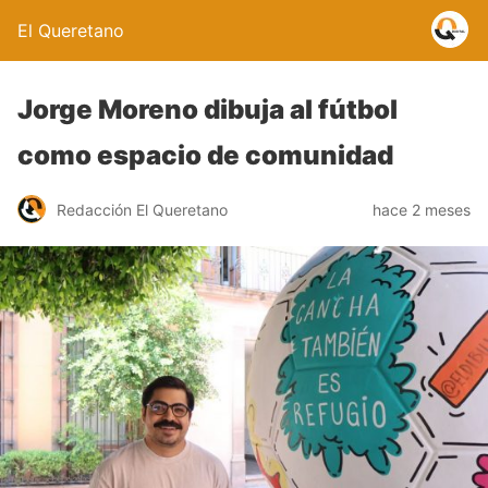
El Queretano
Jorge Moreno dibuja al fútbol
como espacio de comunidad
Redacción El Queretano
hace 2 meses