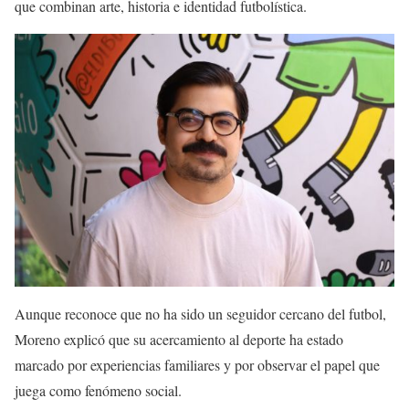
que combinan arte, historia e identidad futbolística.
Aunque reconoce que no ha sido un seguidor cercano del futbol,
Moreno explicó que su acercamiento al deporte ha estado
marcado por experiencias familiares y por observar el papel que
juega como fenómeno social.