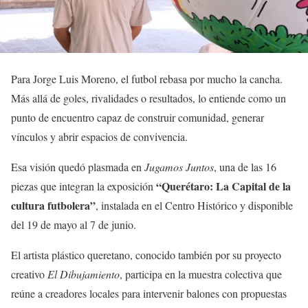
Para Jorge Luis Moreno, el futbol rebasa por mucho la cancha.
Más allá de goles, rivalidades o resultados, lo entiende como un
punto de encuentro capaz de construir comunidad, generar
vínculos y abrir espacios de convivencia.
Esa visión quedó plasmada en
Jugamos Juntos
, una de las 16
“Querétaro: La Capital de la
piezas que integran la exposición
cultura futbolera”
, instalada en el Centro Histórico y disponible
del 19 de mayo al 7 de junio.
El artista plástico queretano, conocido también por su proyecto
creativo
El Dibujamiento
, participa en la muestra colectiva que
reúne a creadores locales para intervenir balones con propuestas