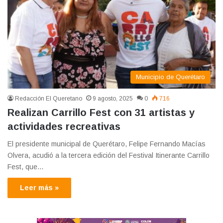
Municipio de Querétaro
Redacción El Queretano
9 agosto, 2025
0
716
Realizan Carrillo Fest con 31 artistas y
actividades recreativas
El presidente municipal de Querétaro, Felipe Fernando Macías
Olvera, acudió a la tercera edición del Festival Itinerante Carrillo
Fest, que…
Leer más »