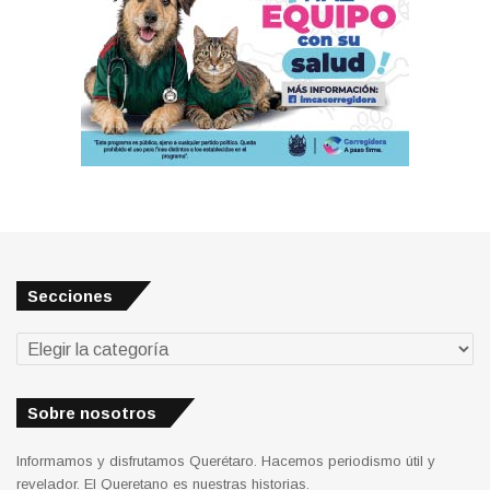
Secciones
Secciones
Sobre nosotros
Informamos y disfrutamos Querétaro. Hacemos periodismo útil y
revelador. El Queretano es nuestras historias.