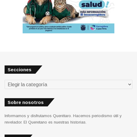
Secciones
Secciones
Sobre nosotros
Informamos y disfrutamos Querétaro. Hacemos periodismo útil y
revelador. El Queretano es nuestras historias.