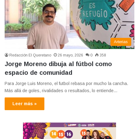
Arterias
Redacción El Queretano
26 mayo, 2026
0
358
Jorge Moreno dibuja al fútbol como
espacio de comunidad
Para Jorge Luis Moreno, el futbol rebasa por mucho la cancha.
Más allá de goles, rivalidades o resultados, lo entiende…
Leer más »