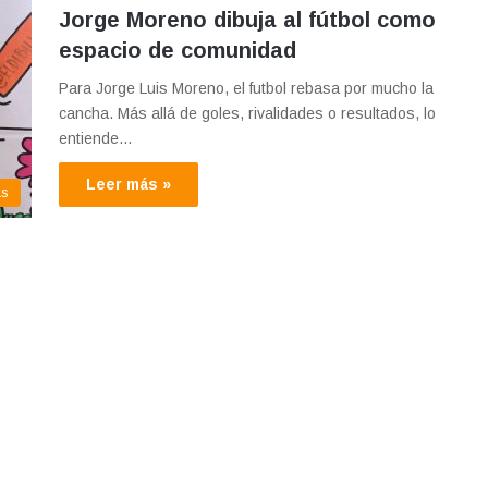
Jorge Moreno dibuja al fútbol como
espacio de comunidad
Para Jorge Luis Moreno, el futbol rebasa por mucho la
cancha. Más allá de goles, rivalidades o resultados, lo
entiende…
Leer más »
as