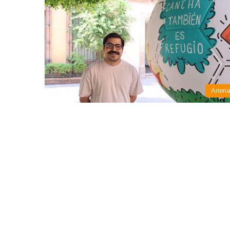
Arteri