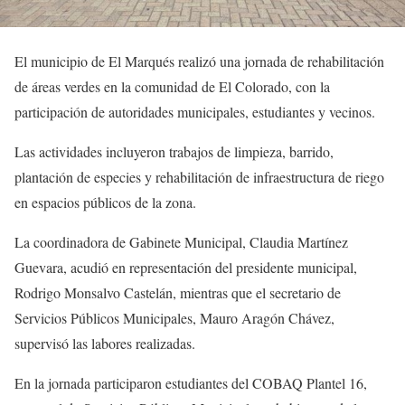
El municipio de El Marqués realizó una jornada de rehabilitación
de áreas verdes en la comunidad de El Colorado, con la
participación de autoridades municipales, estudiantes y vecinos.
Las actividades incluyeron trabajos de limpieza, barrido,
plantación de especies y rehabilitación de infraestructura de riego
en espacios públicos de la zona.
La coordinadora de Gabinete Municipal, Claudia Martínez
Guevara, acudió en representación del presidente municipal,
Rodrigo Monsalvo Castelán, mientras que el secretario de
Servicios Públicos Municipales, Mauro Aragón Chávez,
supervisó las labores realizadas.
En la jornada participaron estudiantes del COBAQ Plantel 16,