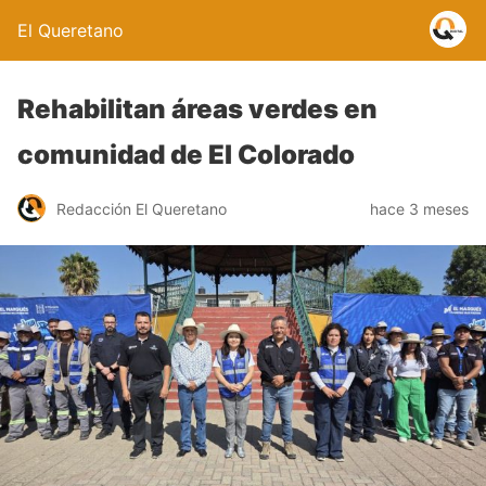
El Queretano
Rehabilitan áreas verdes en
comunidad de El Colorado
Redacción El Queretano
hace 3 meses