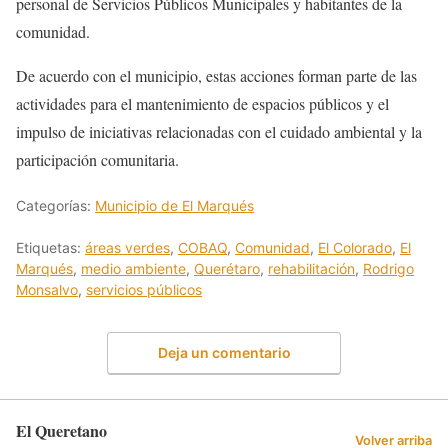
personal de Servicios Públicos Municipales y habitantes de la
comunidad.
De acuerdo con el municipio, estas acciones forman parte de las
actividades para el mantenimiento de espacios públicos y el
impulso de iniciativas relacionadas con el cuidado ambiental y la
participación comunitaria.
Categorías:
Municipio de El Marqués
Etiquetas:
áreas verdes
,
COBAQ
,
Comunidad
,
El Colorado
,
El
Marqués
,
medio ambiente
,
Querétaro
,
rehabilitación
,
Rodrigo
Monsalvo
,
servicios públicos
Deja un comentario
El Queretano
Volver arriba