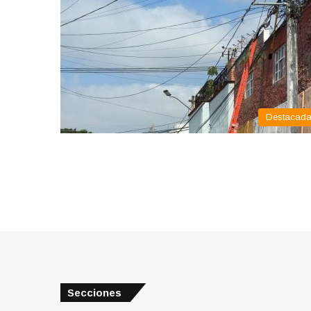
Destacad
Secciones