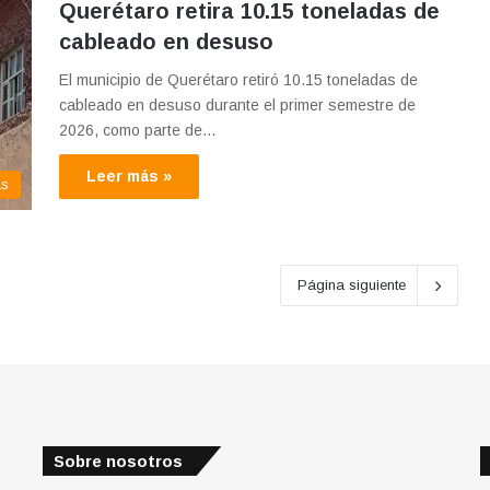
Querétaro retira 10.15 toneladas de
cableado en desuso
El municipio de Querétaro retiró 10.15 toneladas de
cableado en desuso durante el primer semestre de
2026, como parte de…
Leer más »
as
Página siguiente
Sobre nosotros