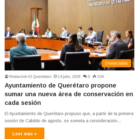
Destacadas
Redacción El Queretano
14 julio, 2026
0
104
Ayuntamiento de Querétaro propone
sumar una nueva área de conservación en
cada sesión
El Ayuntamiento de Querétaro propuso que, a partir de la primera
sesión de Cabildo de agosto, se someta a consideración…
Leer más »