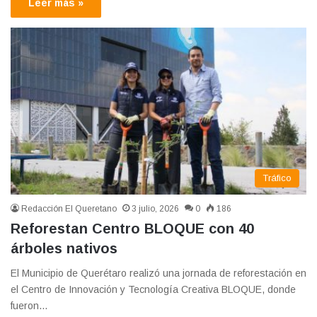
Leer más »
Tráfico
Redacción El Queretano
3 julio, 2026
0
186
Reforestan Centro BLOQUE con 40
árboles nativos
El Municipio de Querétaro realizó una jornada de reforestación en
el Centro de Innovación y Tecnología Creativa BLOQUE, donde
fueron…