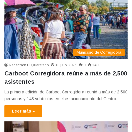
Municipio de Corregidora
Redacción El Queretano
31 julio, 2026
0
140
Carboot Corregidora reúne a más de 2,500
asistentes
La primera edición de Carboot Corregidora reunió a más de 2,500
personas y 148 vehículos en el estacionamiento del Centro…
Leer más »