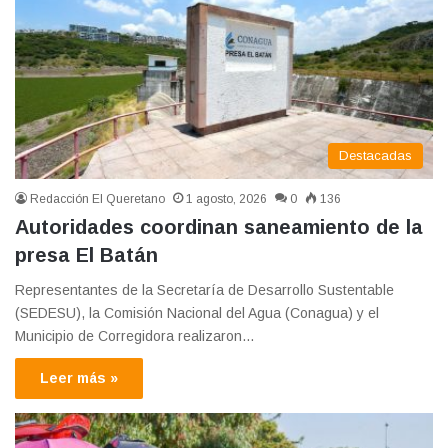
Destacadas
Redacción El Queretano
1 agosto, 2026
0
136
Autoridades coordinan saneamiento de la
presa El Batán
Representantes de la Secretaría de Desarrollo Sustentable
(SEDESU), la Comisión Nacional del Agua (Conagua) y el
Municipio de Corregidora realizaron…
Leer más »