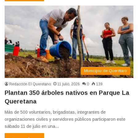
Municipio de Querétaro
Redacción El Queretano
11 julio, 2026
0
139
Plantan 350 árboles nativos en Parque La
Queretana
Más de 500 voluntarios, brigadistas, integrantes de
organizaciones civiles y servidores públicos participaron este
sábado 11 de julio en una…