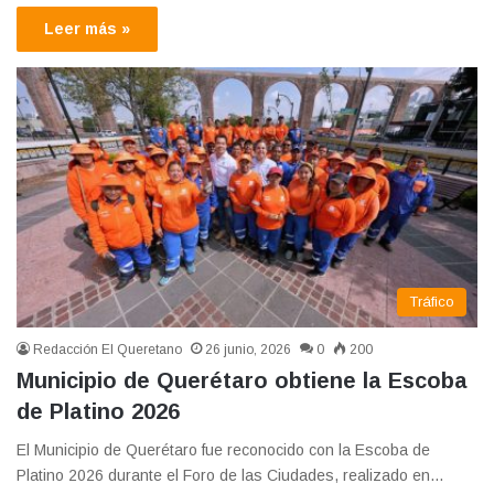
Leer más »
Tráfico
Redacción El Queretano
26 junio, 2026
0
200
Municipio de Querétaro obtiene la Escoba
de Platino 2026
El Municipio de Querétaro fue reconocido con la Escoba de
Platino 2026 durante el Foro de las Ciudades, realizado en…