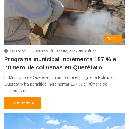
Tráfico
Redacción El Queretano
5 agosto, 2026
0
77
Programa municipal incrementa 157 % el
número de colmenas en Querétaro
El Municipio de Querétaro informó que el programa Poliniza
Querétaro ha permitido incrementar 157 % el número de
colmenas en…
Leer más »