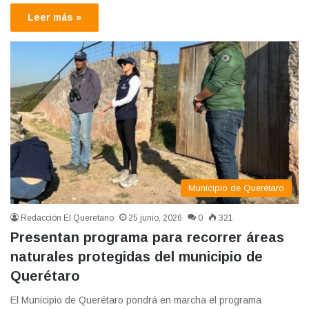
Leer más »
Municipio de Querétaro
Redacción El Queretano
25 junio, 2026
0
321
Presentan programa para recorrer áreas
naturales protegidas del municipio de
Querétaro
El Municipio de Querétaro pondrá en marcha el programa