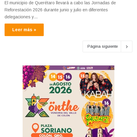
El municipio de Querétaro llevará a cabo las Jornadas de
Reforestación 2026 durante junio y julio en diferentes
delegaciones y…
Leer más »
Página siguiente