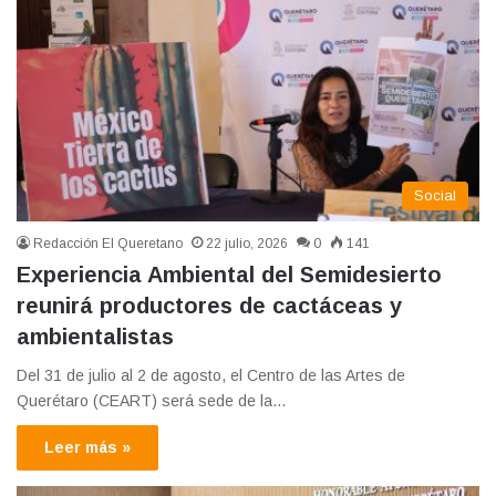
Social
Redacción El Queretano
22 julio, 2026
0
141
Experiencia Ambiental del Semidesierto
reunirá productores de cactáceas y
ambientalistas
Del 31 de julio al 2 de agosto, el Centro de las Artes de
Querétaro (CEART) será sede de la…
Leer más »