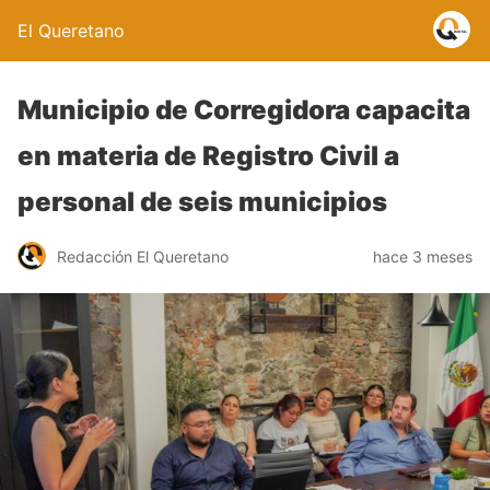
El Queretano
Municipio de Corregidora capacita
en materia de Registro Civil a
personal de seis municipios
Redacción El Queretano
hace 3 meses