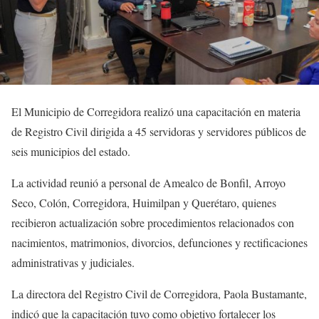
El Municipio de Corregidora realizó una capacitación en materia
de Registro Civil dirigida a 45 servidoras y servidores públicos de
seis municipios del estado.
La actividad reunió a personal de Amealco de Bonfil, Arroyo
Seco, Colón, Corregidora, Huimilpan y Querétaro, quienes
recibieron actualización sobre procedimientos relacionados con
nacimientos, matrimonios, divorcios, defunciones y rectificaciones
administrativas y judiciales.
La directora del Registro Civil de Corregidora, Paola Bustamante,
indicó que la capacitación tuvo como objetivo fortalecer los