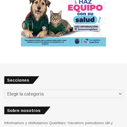
Secciones
Secciones
Sobre nosotros
Informamos y disfrutamos Querétaro. Hacemos periodismo útil y