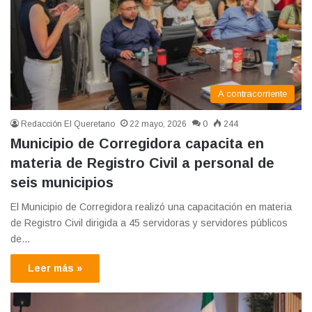
A contracorriente
Redacción El Queretano
22 mayo, 2026
0
244
Municipio de Corregidora capacita en
materia de Registro Civil a personal de
seis municipios
El Municipio de Corregidora realizó una capacitación en materia
de Registro Civil dirigida a 45 servidoras y servidores públicos
de…
Leer más »