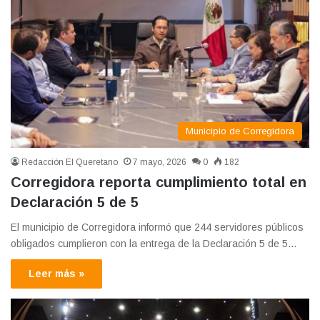
Municipio de Corregidora
Redacción El Queretano
7 mayo, 2026
0
182
Corregidora reporta cumplimiento total en
Declaración 5 de 5
El municipio de Corregidora informó que 244 servidores públicos
obligados cumplieron con la entrega de la Declaración 5 de 5…
Leer más »