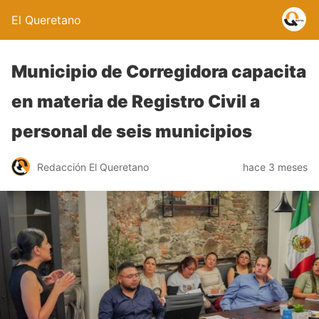
El Queretano
Municipio de Corregidora capacita
en materia de Registro Civil a
personal de seis municipios
Redacción El Queretano
hace 3 meses