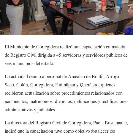
El Municipio de Corregidora realizó una capacitación en materia
de Registro Civil dirigida a 45 servidoras y servidores públicos de
seis municipios del estado.
La actividad reunió a personal de Amealco de Bonfil, Arroyo
Seco, Colón, Corregidora, Huimilpan y Querétaro, quienes
recibieron actualización sobre procedimientos relacionados con
nacimientos, matrimonios, divorcios, defunciones y rectificaciones
administrativas y judiciales.
La directora del Registro Civil de Corregidora, Paola Bustamante,
indicó que la capacitación tuvo como objetivo fortalecer los