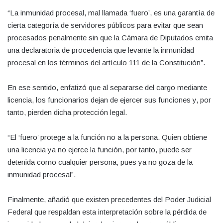
“La inmunidad procesal, mal llamada ‘fuero’, es una garantía de
cierta categoría de servidores públicos para evitar que sean
procesados penalmente sin que la Cámara de Diputados emita
una declaratoria de procedencia que levante la inmunidad
procesal en los términos del artículo 111 de la Constitución”.
En ese sentido, enfatizó que al separarse del cargo mediante
licencia, los funcionarios dejan de ejercer sus funciones y, por
tanto, pierden dicha protección legal.
“El ‘fuero’ protege a la función no a la persona. Quien obtiene
una licencia ya no ejerce la función, por tanto, puede ser
detenida como cualquier persona, pues ya no goza de la
inmunidad procesal”.
Finalmente, añadió que existen precedentes del Poder Judicial
Federal que respaldan esta interpretación sobre la pérdida de