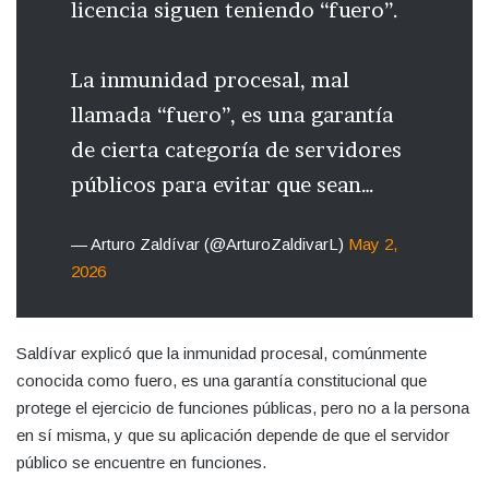
licencia siguen teniendo “fuero”.
La inmunidad procesal, mal
llamada “fuero”, es una garantía
de cierta categoría de servidores
públicos para evitar que sean…
— Arturo Zaldívar (@ArturoZaldivarL)
May 2,
2026
Saldívar explicó que la inmunidad procesal, comúnmente
conocida como fuero, es una garantía constitucional que
protege el ejercicio de funciones públicas, pero no a la persona
en sí misma, y que su aplicación depende de que el servidor
público se encuentre en funciones.