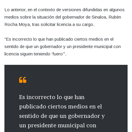
Lo anterior, en el contexto de versiones difundidas en algunos
medios sobre la situación del gobernador de Sinaloa, Rubén
Rocha Moya, tras solicitar licencia a su cargo.
“Es incorrecto lo que han publicado ciertos medios en el
sentido de que un gobernador y un presidente municipal con
licencia siguen teniendo ‘fuero’”.
Es incorrecto lo que han
publicado ciertos medios en el
sentido de que un gobernador y
un presidente municipal con