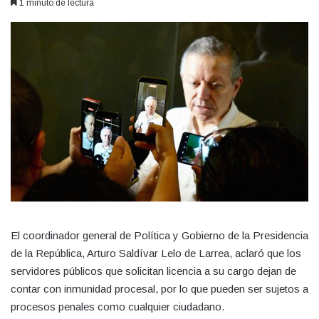
1 minuto de lectura
El coordinador general de Política y Gobierno de la Presidencia
de la República, Arturo Saldívar Lelo de Larrea, aclaró que los
servidores públicos que solicitan licencia a su cargo dejan de
contar con inmunidad procesal, por lo que pueden ser sujetos a
procesos penales como cualquier ciudadano.