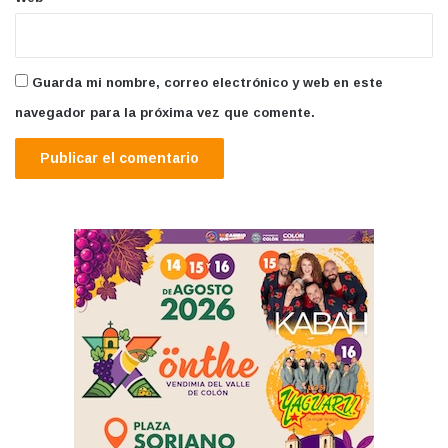
Guarda mi nombre, correo electrónico y web en este
navegador para la próxima vez que comente.