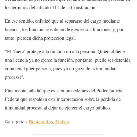
los términos del artículo 111 de la Constitución”.
En ese sentido, enfatizó que al separarse del cargo mediante
licencia, los funcionarios dejan de ejercer sus funciones y, por
tanto, pierden dicha protección legal.
“El ‘fuero’ protege a la función no a la persona. Quien obtiene
una licencia ya no ejerce la función, por tanto, puede ser detenida
como cualquier persona, pues ya no goza de la inmunidad
procesal”.
Finalmente, añadió que existen precedentes del Poder Judicial
Federal que respaldan esta interpretación sobre la pérdida de
inmunidad procesal al dejar de ejercer el cargo público.
Categorías:
Destacadas
,
Tráfico