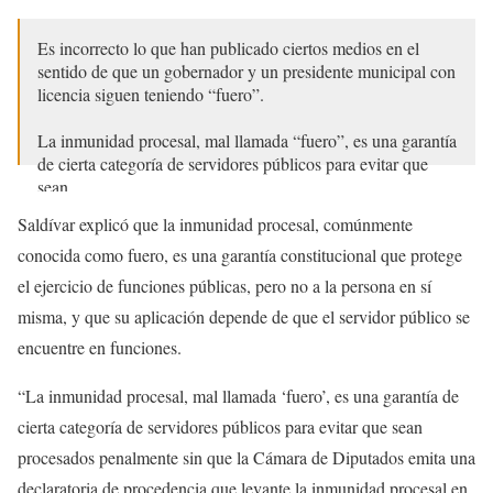
Es incorrecto lo que han publicado ciertos medios en el
sentido de que un gobernador y un presidente municipal con
licencia siguen teniendo “fuero”.
La inmunidad procesal, mal llamada “fuero”, es una garantía
de cierta categoría de servidores públicos para evitar que
sean…
Saldívar explicó que la inmunidad procesal, comúnmente
— Arturo Zaldívar (@ArturoZaldivarL)
May 2, 2026
conocida como fuero, es una garantía constitucional que protege
el ejercicio de funciones públicas, pero no a la persona en sí
misma, y que su aplicación depende de que el servidor público se
encuentre en funciones.
“La inmunidad procesal, mal llamada ‘fuero’, es una garantía de
cierta categoría de servidores públicos para evitar que sean
procesados penalmente sin que la Cámara de Diputados emita una
declaratoria de procedencia que levante la inmunidad procesal en