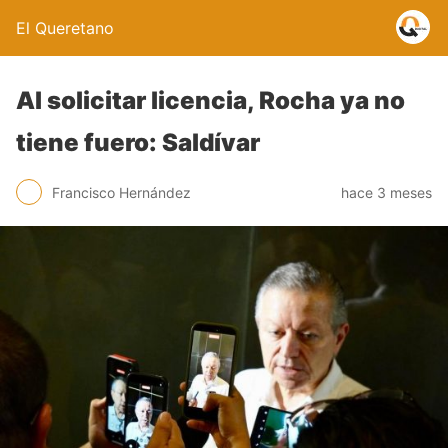
El Queretano
Al solicitar licencia, Rocha ya no
tiene fuero: Saldívar
Francisco Hernández
hace 3 meses