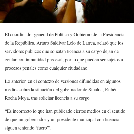
El coordinador general de Política y Gobierno de la Presidencia
de la República, Arturo Saldívar Lelo de Larrea, aclaró que los
servidores públicos que solicitan licencia a su cargo dejan de
contar con inmunidad procesal, por lo que pueden ser sujetos a
procesos penales como cualquier ciudadano.
Lo anterior, en el contexto de versiones difundidas en algunos
medios sobre la situación del gobernador de Sinaloa, Rubén
Rocha Moya, tras solicitar licencia a su cargo.
“Es incorrecto lo que han publicado ciertos medios en el sentido
de que un gobernador y un presidente municipal con licencia
siguen teniendo ‘fuero’”.