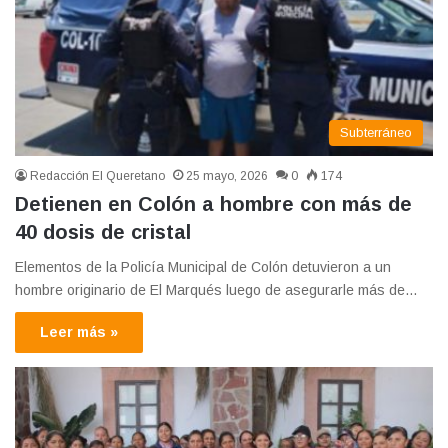
Subterráneo
Redacción El Queretano
25 mayo, 2026
0
174
Detienen en Colón a hombre con más de
40 dosis de cristal
Elementos de la Policía Municipal de Colón detuvieron a un
hombre originario de El Marqués luego de asegurarle más de…
Leer más »