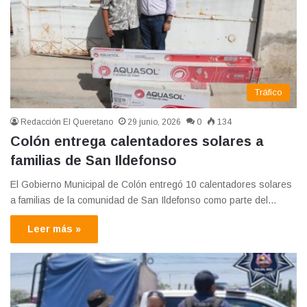
Tráfico
Redacción El Queretano
29 junio, 2026
0
134
Colón entrega calentadores solares a
familias de San Ildefonso
El Gobierno Municipal de Colón entregó 10 calentadores solares
a familias de la comunidad de San Ildefonso como parte del…
Leer más »