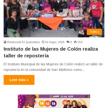
Tráfico
Redacción El Queretano
16 mayo, 2026
0
154
Instituto de las Mujeres de Colón realiza
taller de repostería
El Instituto Municipal de las Mujeres de Colón realizó un taller de
repostería en la comunidad de San Ildefonso como…
Leer más »