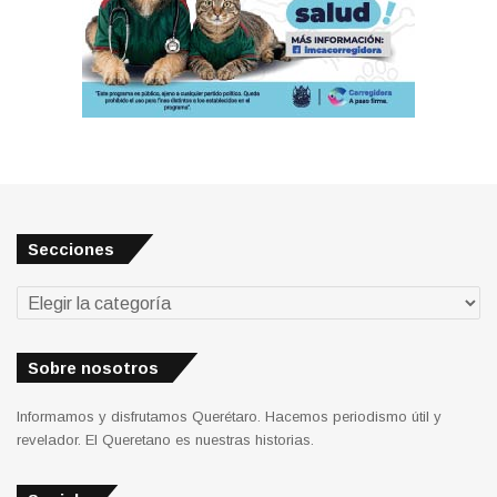
Secciones
Secciones
Sobre nosotros
Informamos y disfrutamos Querétaro. Hacemos periodismo útil y
revelador. El Queretano es nuestras historias.