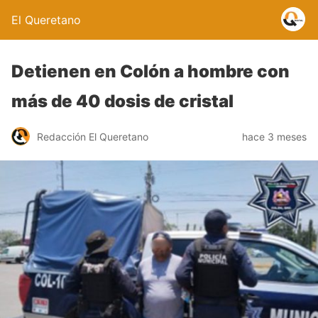
El Queretano
Detienen en Colón a hombre con
más de 40 dosis de cristal
Redacción El Queretano
hace 3 meses