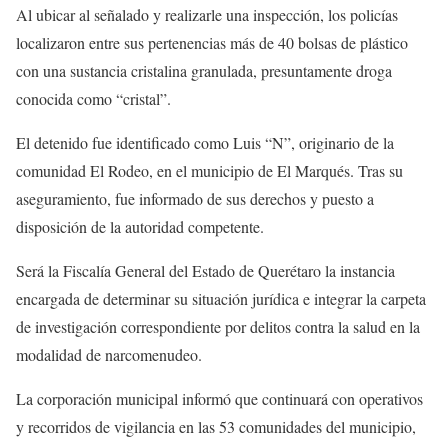
Al ubicar al señalado y realizarle una inspección, los policías
localizaron entre sus pertenencias más de 40 bolsas de plástico
con una sustancia cristalina granulada, presuntamente droga
conocida como “cristal”.
El detenido fue identificado como Luis “N”, originario de la
comunidad El Rodeo, en el municipio de El Marqués. Tras su
aseguramiento, fue informado de sus derechos y puesto a
disposición de la autoridad competente.
Será la Fiscalía General del Estado de Querétaro la instancia
encargada de determinar su situación jurídica e integrar la carpeta
de investigación correspondiente por delitos contra la salud en la
modalidad de narcomenudeo.
La corporación municipal informó que continuará con operativos
y recorridos de vigilancia en las 53 comunidades del municipio,