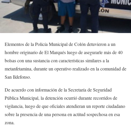
Elementos de la Policía Municipal de Colón detuvieron a un
hombre originario de El Marqués luego de asegurarle más de 40
bolsas con una sustancia con características similares a la
metanfetamina, durante un operativo realizado en la comunidad de
San Ildefonso.
De acuerdo con información de la Secretaría de Seguridad
Pública Municipal, la detención ocurrió durante recorridos de
vigilancia, luego de que oficiales atendieran un reporte ciudadano
sobre la presencia de una persona en actitud sospechosa en esa
zona.