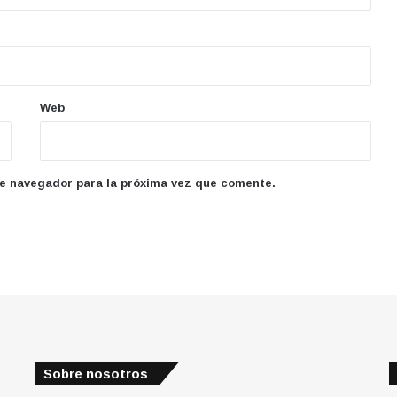
Web
te navegador para la próxima vez que comente.
Sobre nosotros