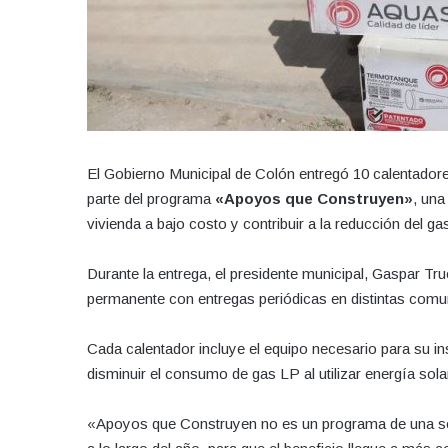
El Gobierno Municipal de Colón entregó 10 calentador
parte del programa
«Apoyos que Construyen»
, una
vivienda a bajo costo y contribuir a la reducción del gas
Durante la entrega, el presidente municipal, Gaspar 
permanente con entregas periódicas en distintas comu
Cada calentador incluye el equipo necesario para su ins
disminuir el consumo de gas LP al utilizar energía sola
«Apoyos que Construyen no es un programa de una so