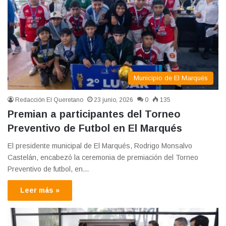
Municipio de El Marqués
Redacción El Queretano
23 junio, 2026
0
135
Premian a participantes del Torneo
Preventivo de Futbol en El Marqués
El presidente municipal de El Marqués, Rodrigo Monsalvo
Castelán, encabezó la ceremonia de premiación del Torneo
Preventivo de futbol, en…
Leer más »