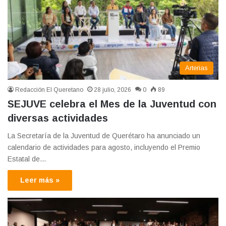
Arterias
Redacción El Queretano
28 julio, 2026
0
89
SEJUVE celebra el Mes de la Juventud con
diversas actividades
La Secretaría de la Juventud de Querétaro ha anunciado un
calendario de actividades para agosto, incluyendo el Premio
Estatal de…
Leer más »