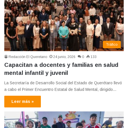
Tráfico
Redacción El Queretano
24 junio, 2026
0
133
Capacitan a docentes y familias en salud
mental infantil y juvenil
La Secretaría de Desarrollo Social del Estado de Querétaro llevó
a cabo el Primer Encuentro Estatal de Salud Mental, dirigido…
Leer más »