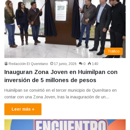
Tráfico
Redacción El Queretano
17 junio, 2026
0
140
Inauguran Zona Joven en Huimilpan con
inversión de 5 millones de pesos
Huimilpan se convirtió en el tercer municipio de Querétaro en
contar con una Zona Joven, tras la inauguración de un…
Leer más »