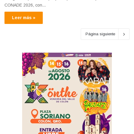
CONADE 2026, con…
Leer más »
Página siguiente