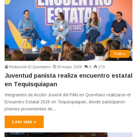
Tráfico
Redacción El Queretano
30 mayo, 2026
0
170
Juventud panista realiza encuentro estatal
en Tequisquiapan
Integrantes de Acción Juvenil del PAN en Querétaro realizaron el
Encuentro Estatal 2026 en Tequisquiapan, donde participaron
jóvenes provenientes de…
Leer más »