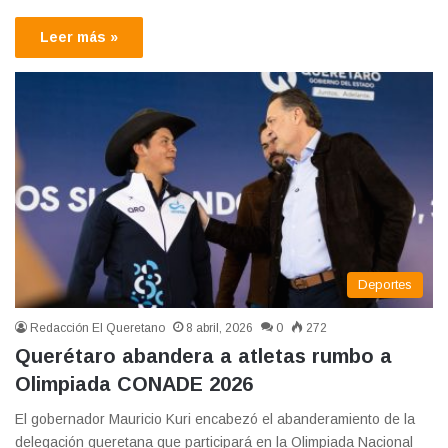
Leer más »
Deportes
Redacción El Queretano
8 abril, 2026
0
272
Querétaro abandera a atletas rumbo a
Olimpiada CONADE 2026
El gobernador Mauricio Kuri encabezó el abanderamiento de la
delegación queretana que participará en la Olimpiada Nacional