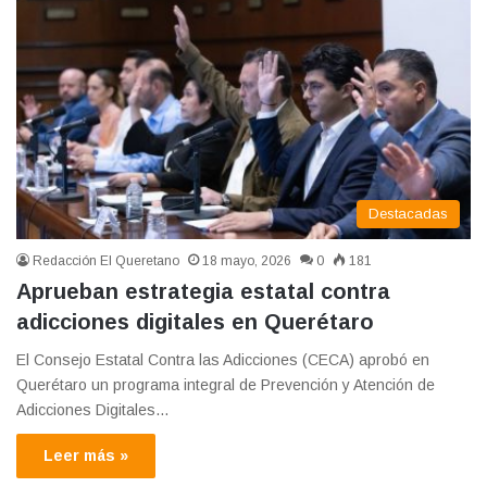
Destacadas
Redacción El Queretano
18 mayo, 2026
0
181
Aprueban estrategia estatal contra
adicciones digitales en Querétaro
El Consejo Estatal Contra las Adicciones (CECA) aprobó en
Querétaro un programa integral de Prevención y Atención de
Adicciones Digitales…
Leer más »