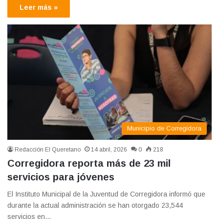
Leer más »
Municipio de Corregidora
Redacción El Queretano
14 abril, 2026
0
218
Corregidora reporta más de 23 mil
servicios para jóvenes
El Instituto Municipal de la Juventud de Corregidora informó que
durante la actual administración se han otorgado 23,544
servicios en…