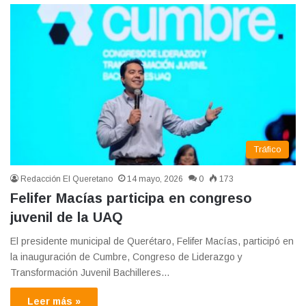
Tráfico
Redacción El Queretano
14 mayo, 2026
0
173
Felifer Macías participa en congreso
juvenil de la UAQ
El presidente municipal de Querétaro, Felifer Macías, participó en
la inauguración de Cumbre, Congreso de Liderazgo y
Transformación Juvenil Bachilleres…
Leer más »