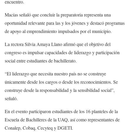
encuentro.
Macías señaló que concluir la preparatoria representa una
oportunidad relevante para las y los jóvenes y destacó programas
de apoyo al emprendimiento impulsados por el municipio.
La rectora Silvia Amaya Llano afirmó que el objetivo del
congreso es impulsar capacidades de liderazgo y participación
social entre estudiantes de bachillerato.
“El liderazgo que necesita nuestro país no se construye
únicamente desde los cargos o desde los reconocimientos. Se
construye desde la responsabilidad y la sensibilidad social”,
señaló.
En el evento participaron estudiantes de los 16 planteles de la
Escuela de Bachilleres de la UAQ, así como representantes de
Conalep, Cobaq, Cecyteq y DGETI.