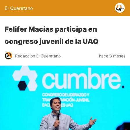
El Queretano
Felifer Macías participa en
congreso juvenil de la UAQ
Redacción El Queretano
hace 3 meses