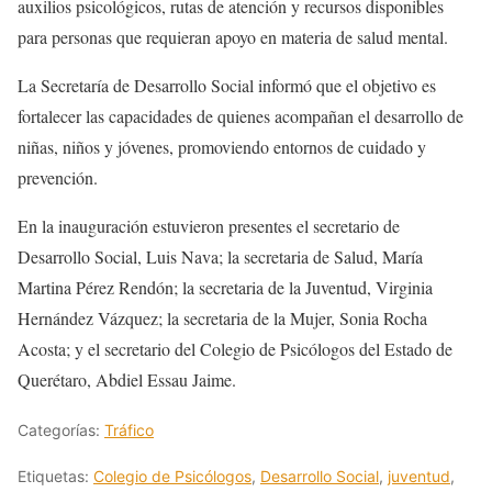
auxilios psicológicos, rutas de atención y recursos disponibles
para personas que requieran apoyo en materia de salud mental.
La Secretaría de Desarrollo Social informó que el objetivo es
fortalecer las capacidades de quienes acompañan el desarrollo de
niñas, niños y jóvenes, promoviendo entornos de cuidado y
prevención.
En la inauguración estuvieron presentes el secretario de
Desarrollo Social, Luis Nava; la secretaria de Salud, María
Martina Pérez Rendón; la secretaria de la Juventud, Virginia
Hernández Vázquez; la secretaria de la Mujer, Sonia Rocha
Acosta; y el secretario del Colegio de Psicólogos del Estado de
Querétaro, Abdiel Essau Jaime.
Categorías:
Tráfico
Etiquetas:
Colegio de Psicólogos
,
Desarrollo Social
,
juventud
,