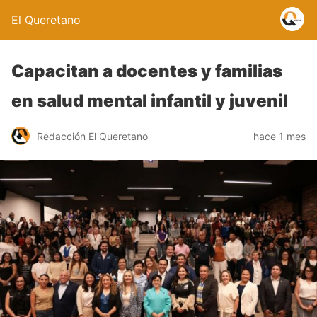
El Queretano
Capacitan a docentes y familias
en salud mental infantil y juvenil
Redacción El Queretano
hace 1 mes