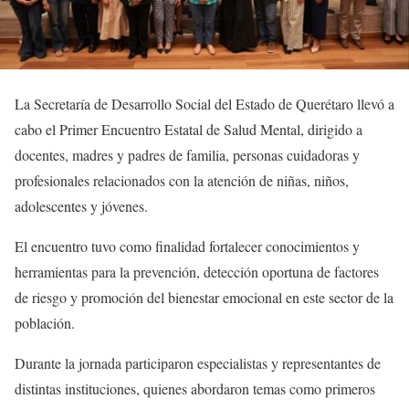
La Secretaría de Desarrollo Social del Estado de Querétaro llevó a
cabo el Primer Encuentro Estatal de Salud Mental, dirigido a
docentes, madres y padres de familia, personas cuidadoras y
profesionales relacionados con la atención de niñas, niños,
adolescentes y jóvenes.
El encuentro tuvo como finalidad fortalecer conocimientos y
herramientas para la prevención, detección oportuna de factores
de riesgo y promoción del bienestar emocional en este sector de la
población.
Durante la jornada participaron especialistas y representantes de
distintas instituciones, quienes abordaron temas como primeros