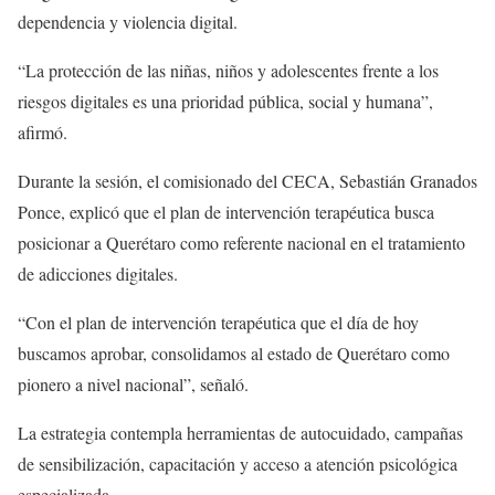
dependencia y violencia digital.
“La protección de las niñas, niños y adolescentes frente a los
riesgos digitales es una prioridad pública, social y humana”,
afirmó.
Durante la sesión, el comisionado del CECA, Sebastián Granados
Ponce, explicó que el plan de intervención terapéutica busca
posicionar a Querétaro como referente nacional en el tratamiento
de adicciones digitales.
“Con el plan de intervención terapéutica que el día de hoy
buscamos aprobar, consolidamos al estado de Querétaro como
pionero a nivel nacional”, señaló.
La estrategia contempla herramientas de autocuidado, campañas
de sensibilización, capacitación y acceso a atención psicológica
especializada.