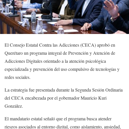
El Consejo Estatal Contra las Adicciones (CECA) aprobó en
Querétaro un programa integral de Prevención y Atención de
Adicciones Digitales orientado a la atención psicológica
especializada y prevención del uso compulsivo de tecnologías y
redes sociales.
La estrategia fue presentada durante la Segunda Sesión Ordinaria
del CECA encabezada por el gobernador Mauricio Kuri
González.
El mandatario estatal señaló que el programa busca atender
riesgos asociados al entorno digital, como aislamiento, ansiedad,