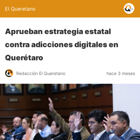
El Queretano
Aprueban estrategia estatal
contra adicciones digitales en
Querétaro
Redacción El Queretano
hace 3 meses