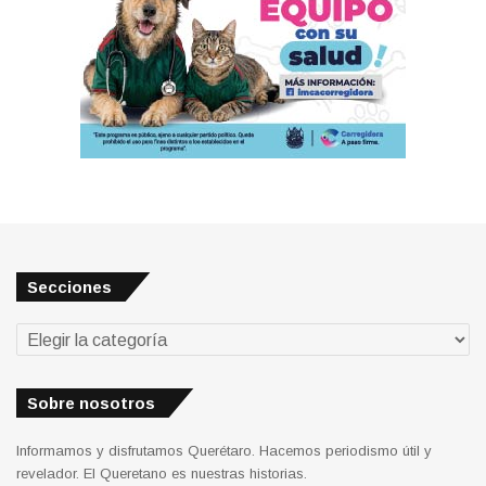
Secciones
Secciones
Sobre nosotros
Informamos y disfrutamos Querétaro. Hacemos periodismo útil y
revelador. El Queretano es nuestras historias.