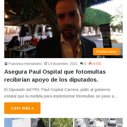
Destacadas
Francisco Hernández
14 diciembre, 2021
0
4.641
Asegura Paul Ospital que fotomultas
recibirían apoyo de los diputados.
El Diputado del PRI, Paul Ospital Carrera, pidió al gobierno
estatal que la medida para implementar fotomultas se pase a…
Leer más »