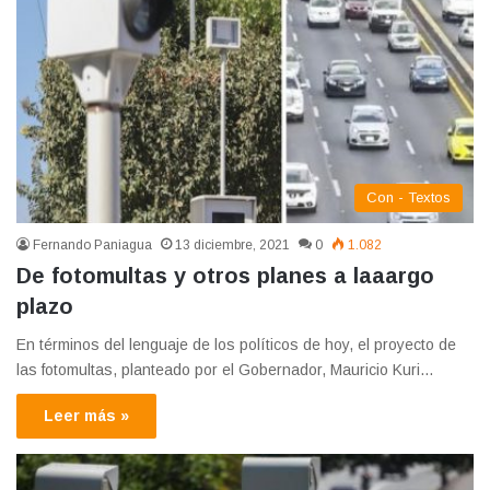
Con - Textos
Fernando Paniagua
13 diciembre, 2021
0
1.082
De fotomultas y otros planes a laaargo
plazo
En términos del lenguaje de los políticos de hoy, el proyecto de
las fotomultas, planteado por el Gobernador, Mauricio Kuri…
Leer más »