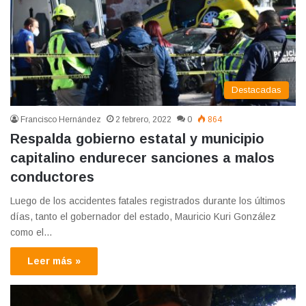
Destacadas
Francisco Hernández
2 febrero, 2022
0
864
Respalda gobierno estatal y municipio
capitalino endurecer sanciones a malos
conductores
Luego de los accidentes fatales registrados durante los últimos
días, tanto el gobernador del estado, Mauricio Kuri González
como el…
Leer más »