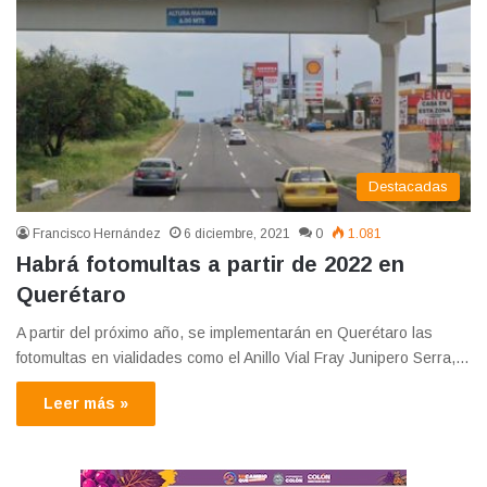
Destacadas
Francisco Hernández
6 diciembre, 2021
0
1.081
Habrá fotomultas a partir de 2022 en
Querétaro
A partir del próximo año, se implementarán en Querétaro las
fotomultas en vialidades como el Anillo Vial Fray Junipero Serra,…
Leer más »