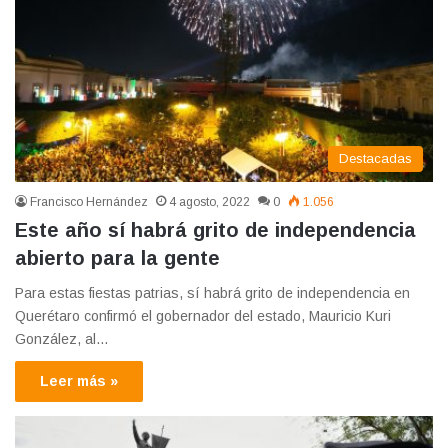
Destacadas
Francisco Hernández
4 agosto, 2022
0
1.056
Este año sí habrá grito de independencia
abierto para la gente
Para estas fiestas patrias, sí habrá grito de independencia en
Querétaro confirmó el gobernador del estado, Mauricio Kuri
González, al…
Leer más »