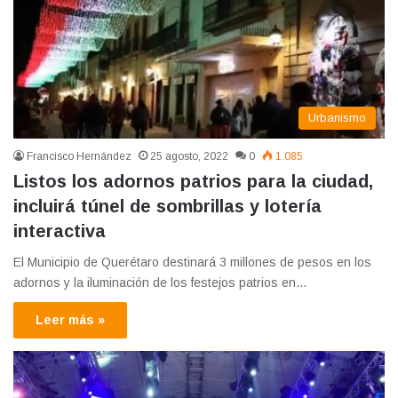
Urbanismo
Francisco Hernández
25 agosto, 2022
0
1.085
Listos los adornos patrios para la ciudad,
incluirá túnel de sombrillas y lotería
interactiva
El Municipio de Querétaro destinará 3 millones de pesos en los
adornos y la iluminación de los festejos patrios en…
Leer más »