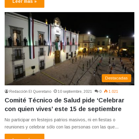
Leer más »
Destacadas
Redacción El Queretano
10 septiembre, 2021
0
1.021
Comité Técnico de Salud pide ‘Celebrar
con quien vives’ este 15 de septiembre
No participar en festejos patrios masivos, ni en fiestas o
reuniones y celebrar sólo con las personas con las que…