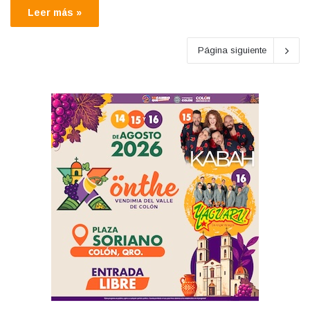
Leer más »
Página siguiente