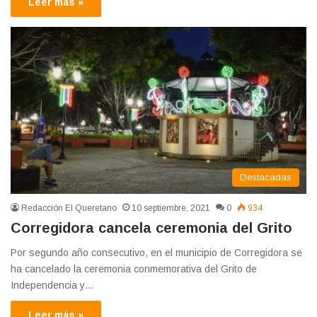
Leer más »
Destacadas
Redacción El Queretano
10 septiembre, 2021
0
934
Corregidora cancela ceremonia del Grito
Por segundo año consecutivo, en el municipio de Corregidora se
ha cancelado la ceremonia conmemorativa del Grito de
Independencia y…
Leer más »