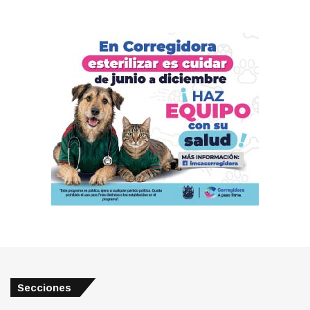
Secciones