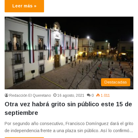
Leer más »
Destacadas
Redacción El Queretano
16 agosto, 2021
0
1.011
Otra vez habrá grito sin público este 15 de
septiembre
Por segundo año consecutivo, Francisco Domínguez dará el grito
de independencia frente a una plaza sin público. Así lo confirmó…