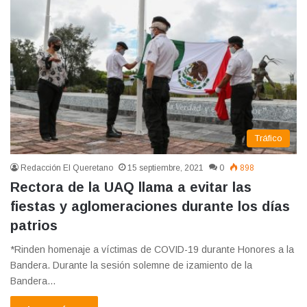
Tráfico
Redacción El Queretano
15 septiembre, 2021
0
898
Rectora de la UAQ llama a evitar las
fiestas y aglomeraciones durante los días
patrios
*Rinden homenaje a víctimas de COVID-19 durante Honores a la
Bandera. Durante la sesión solemne de izamiento de la
Bandera…