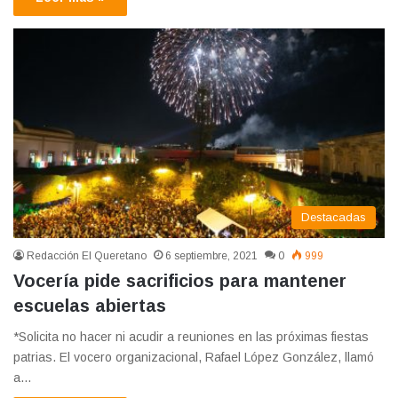
Destacadas
Redacción El Queretano
6 septiembre, 2021
0
999
Vocería pide sacrificios para mantener
escuelas abiertas
*Solicita no hacer ni acudir a reuniones en las próximas fiestas
patrias. El vocero organizacional, Rafael López González, llamó
a…