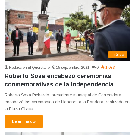
Tráfico
Redacción El Queretano
15 septiembre, 2021
0
1.033
Roberto Sosa encabezó ceremonias
conmemorativas de la Independencia
Roberto Sosa Pichardo, presidente municipal de Corregidora,
encabezó las ceremonias de Honores a la Bandera, realizada en
la Plaza Cívica…
Leer más »