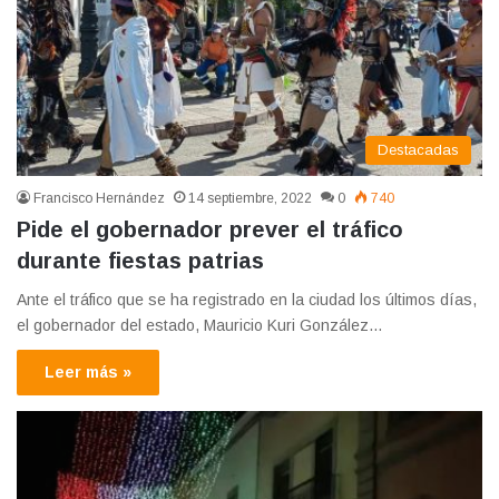
Destacadas
Francisco Hernández
14 septiembre, 2022
0
740
Pide el gobernador prever el tráfico
durante fiestas patrias
Ante el tráfico que se ha registrado en la ciudad los últimos días,
el gobernador del estado, Mauricio Kuri González…
Leer más »