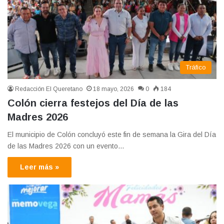
Tráfico
Redacción El Queretano
18 mayo, 2026
0
184
Colón cierra festejos del Día de las
Madres 2026
El municipio de Colón concluyó este fin de semana la Gira del Día
de las Madres 2026 con un evento…
Leer más »