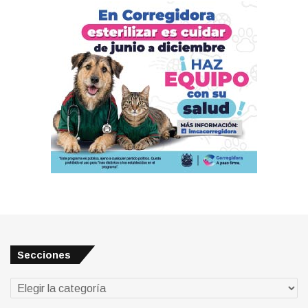
Secciones
Secciones