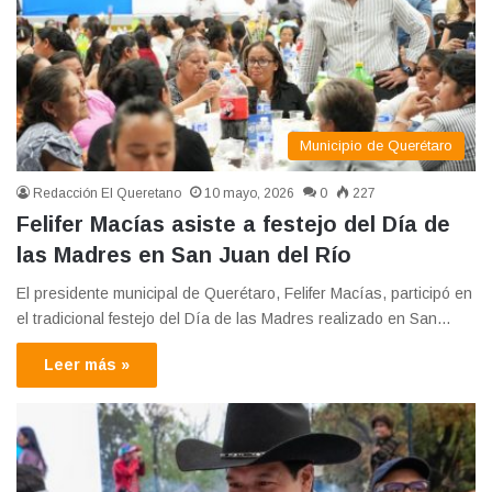
Municipio de Querétaro
Redacción El Queretano
10 mayo, 2026
0
227
Felifer Macías asiste a festejo del Día de
las Madres en San Juan del Río
El presidente municipal de Querétaro, Felifer Macías, participó en
el tradicional festejo del Día de las Madres realizado en San…
Leer más »