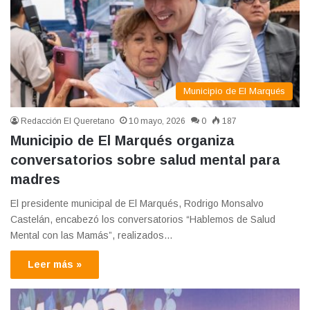
Municipio de El Marqués
Redacción El Queretano
10 mayo, 2026
0
187
Municipio de El Marqués organiza
conversatorios sobre salud mental para
madres
El presidente municipal de El Marqués, Rodrigo Monsalvo
Castelán, encabezó los conversatorios “Hablemos de Salud
Mental con las Mamás”, realizados…
Leer más »