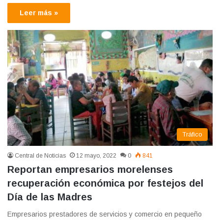
Leer más »
Tráfico
Central de Noticias
12 mayo, 2022
0
841
Reportan empresarios morelenses
recuperación económica por festejos del
Día de las Madres
Empresarios prestadores de servicios y comercio en pequeño