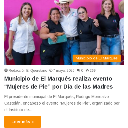
Municipio de El Marqués
Redacción El Queretano
7 mayo, 2026
0
269
Municipio de El Marqués realiza evento
“Mujeres de Pie” por Día de las Madres
El presidente municipal de El Marqués, Rodrigo Monsalvo
Castelán, encabezó el evento “Mujeres de Pie”, organizado por
el Instituto de…
Leer más »