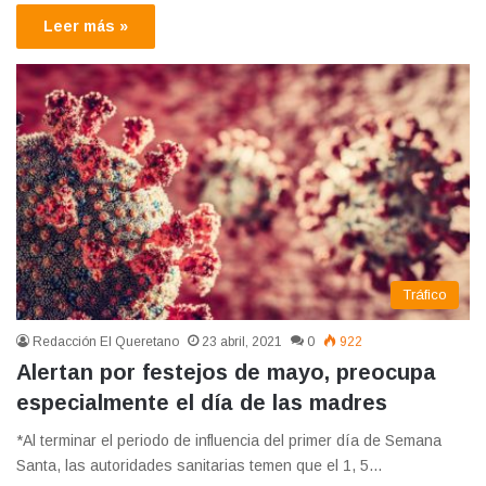
Leer más »
Tráfico
Redacción El Queretano
23 abril, 2021
0
922
Alertan por festejos de mayo, preocupa
especialmente el día de las madres
*Al terminar el periodo de influencia del primer día de Semana
Santa, las autoridades sanitarias temen que el 1, 5…