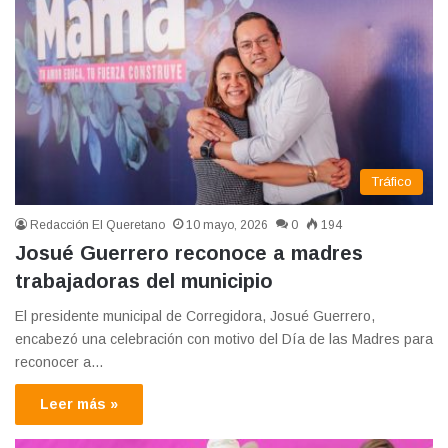
Tráfico
Redacción El Queretano
10 mayo, 2026
0
194
Josué Guerrero reconoce a madres
trabajadoras del municipio
El presidente municipal de Corregidora, Josué Guerrero,
encabezó una celebración con motivo del Día de las Madres para
reconocer a…
Leer más »