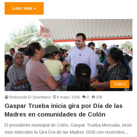
Leer más »
Tráfico
Redacción El Queretano
6 mayo, 2026
0
206
Gaspar Trueba inicia gira por Día de las
Madres en comunidades de Colón
El presidente municipal de Colón, Gaspar Trueba Moncada, inició
este miércoles la Gira Día de las Madres 2026 con recorridos…