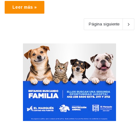
Leer más »
Página siguiente