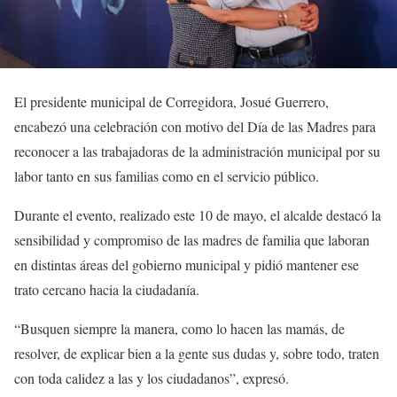
El presidente municipal de Corregidora, Josué Guerrero,
encabezó una celebración con motivo del Día de las Madres para
reconocer a las trabajadoras de la administración municipal por su
labor tanto en sus familias como en el servicio público.
Durante el evento, realizado este 10 de mayo, el alcalde destacó la
sensibilidad y compromiso de las madres de familia que laboran
en distintas áreas del gobierno municipal y pidió mantener ese
trato cercano hacia la ciudadanía.
“Busquen siempre la manera, como lo hacen las mamás, de
resolver, de explicar bien a la gente sus dudas y, sobre todo, traten
con toda calidez a las y los ciudadanos”, expresó.