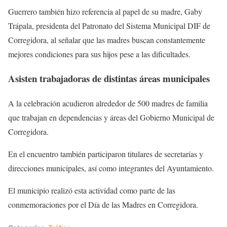
Guerrero también hizo referencia al papel de su madre, Gaby
Trápala, presidenta del Patronato del Sistema Municipal DIF de
Corregidora, al señalar que las madres buscan constantemente
mejores condiciones para sus hijos pese a las dificultades.
Asisten trabajadoras de distintas áreas municipales
A la celebración acudieron alrededor de 500 madres de familia
que trabajan en dependencias y áreas del Gobierno Municipal de
Corregidora.
En el encuentro también participaron titulares de secretarías y
direcciones municipales, así como integrantes del Ayuntamiento.
El municipio realizó esta actividad como parte de las
conmemoraciones por el Día de las Madres en Corregidora.