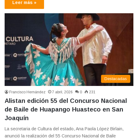
Leer más »
Destacadas
Francisco Hernández
7 abril, 2026
0
231
Alistan edición 55 del Concurso Nacional
de Baile de Huapango Huasteco en San
Joaquín
La secretaria de Cultura del estado, Ana Paola López Birlain,
anunció la realización del 55 Concurso Nacional de Baile