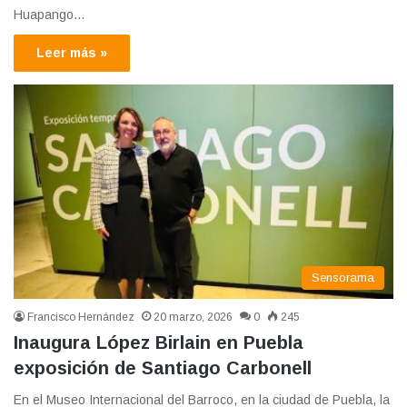
Huapango…
Leer más »
Sensorama
Francisco Hernández
20 marzo, 2026
0
245
Inaugura López Birlain en Puebla
exposición de Santiago Carbonell
En el Museo Internacional del Barroco, en la ciudad de Puebla, la