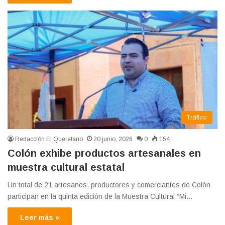
Tráfico
Redacción El Queretano
20 junio, 2026
0
154
Colón exhibe productos artesanales en
muestra cultural estatal
Un total de 21 artesanos, productores y comerciantes de Colón
participan en la quinta edición de la Muestra Cultural “Mi…
Leer más »