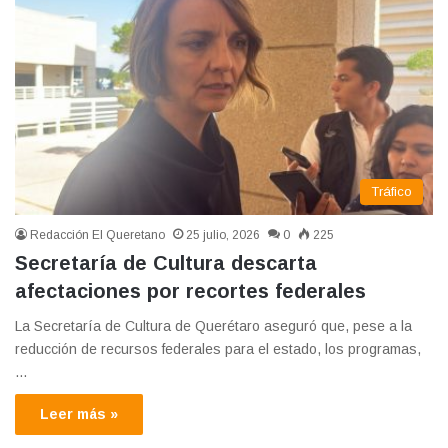
Tráfico
Redacción El Queretano
25 julio, 2026
0
225
Secretaría de Cultura descarta
afectaciones por recortes federales
La Secretaría de Cultura de Querétaro aseguró que, pese a la
reducción de recursos federales para el estado, los programas,
…
Leer más »