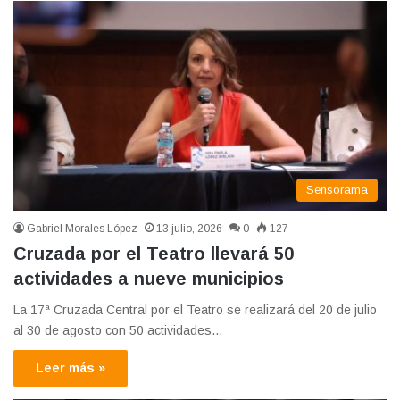
Sensorama
Gabriel Morales López
13 julio, 2026
0
127
Cruzada por el Teatro llevará 50
actividades a nueve municipios
La 17ª Cruzada Central por el Teatro se realizará del 20 de julio
al 30 de agosto con 50 actividades…
Leer más »