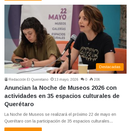
Destacadas
Redacción El Queretano
13 mayo, 2026
0
206
Anuncian la Noche de Museos 2026 con
actividades en 35 espacios culturales de
Querétaro
La Noche de Museos se realizará el próximo 22 de mayo en
Querétaro con la participación de 35 espacios culturales…