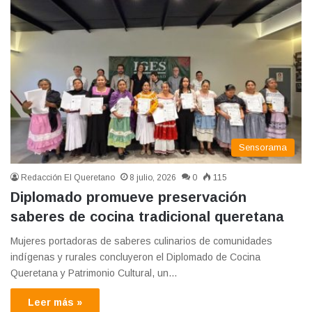
Sensorama
Redacción El Queretano
8 julio, 2026
0
115
Diplomado promueve preservación
saberes de cocina tradicional queretana
Mujeres portadoras de saberes culinarios de comunidades
indígenas y rurales concluyeron el Diplomado de Cocina
Queretana y Patrimonio Cultural, un…
Leer más »