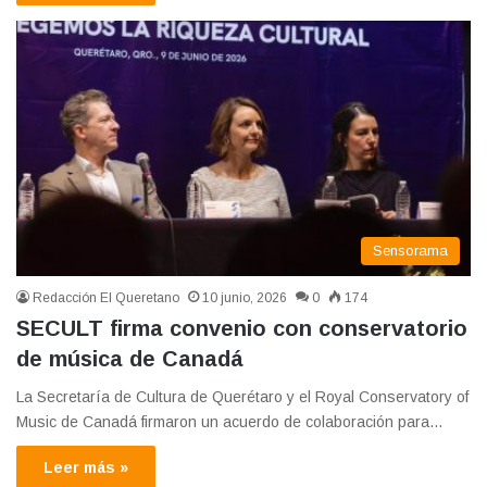
Sensorama
Redacción El Queretano
10 junio, 2026
0
174
SECULT firma convenio con conservatorio
de música de Canadá
La Secretaría de Cultura de Querétaro y el Royal Conservatory of
Music de Canadá firmaron un acuerdo de colaboración para…
Leer más »