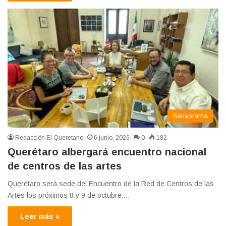
Sensorama
Redacción El Queretano
6 junio, 2026
0
182
Querétaro albergará encuentro nacional
de centros de las artes
Querétaro será sede del Encuentro de la Red de Centros de las
Artes los próximos 8 y 9 de octubre,…
Leer más »