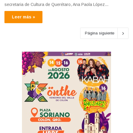
secretaria de Cultura de Querétaro, Ana Paola López…
Leer más »
Página siguiente