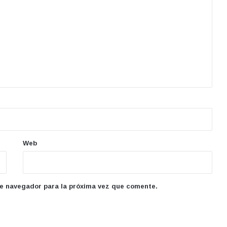
Web
te navegador para la próxima vez que comente.