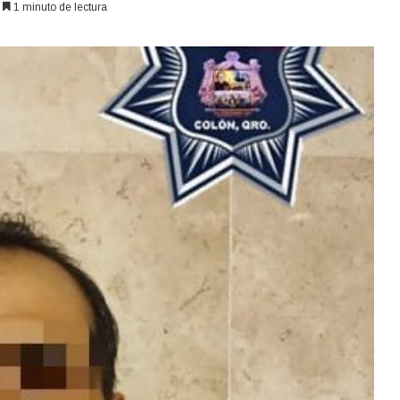
1 minuto de lectura