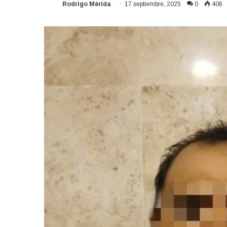
Rodrigo Mérida
17 septiembre, 2025
0
406