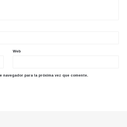
Web
te navegador para la próxima vez que comente.