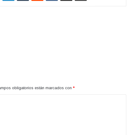
ampos obligatorios están marcados con
*