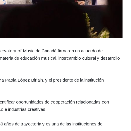
servatory of Music de Canadá firmaron un acuerdo de
ateria de educación musical, intercambio cultural y desarrollo
na Paola López Birlain, y el presidente de la institución
dentificar oportunidades de cooperación relacionadas con
o e industrias creativas.
años de trayectoria y es una de las instituciones de