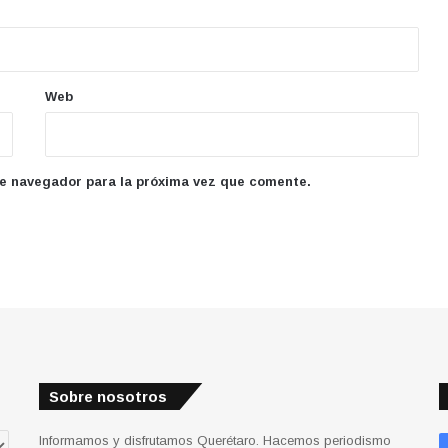
Web
te navegador para la próxima vez que comente.
Sobre nosotros
Informamos y disfrutamos Querétaro. Hacemos periodismo