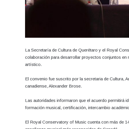
La Secretaría de Cultura de Querétaro y el Royal Con
colaboración para desarrollar proyectos conjuntos en m
artístico.
El convenio fue suscrito por la secretaria de Cultura, A
canadiense, Alexander Brose.
Las autoridades informaron que el acuerdo permitirá i
formación musical, certificación, intercambio académic
El Royal Conservatory of Music cuenta con más de 140 