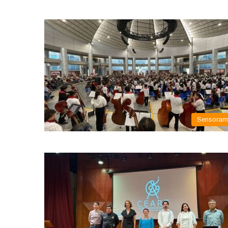
Sensora