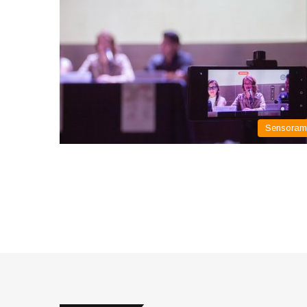
Sensora