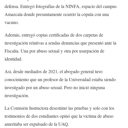
defensa. Entregó fotografías de la NINFA, espacio del campus
Amazcala donde presuntamente ocurrió la cópula con una
vacuno.
Además, entregó copias certificadas de dos carpetas de
investigación relativas a sendas denuncias que presentó ante la
Fiscalía. Una por abuso sexual y otra por usurpación de
identidad.
Así, desde mediados de 2021, el abogado general tuvo
conocimiento que un profesor de la Universidad estaba siendo
investigado por un abuso sexual. Pero no inició ninguna
investigación.
La Comisión Instructora desestimó las pruebas y solo con los
testimonios de dos estudiantes opinó que la víctima de abuso
ameritaba ser expulsado de la UAQ.