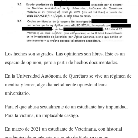
Los hechos son sagrados. Las opiniones son libres. Este es un
espacio de opinión, pero a partir de hechos documentados.
En la Universidad Autónoma de Querétaro se vive un régimen de
mentira y terror, algo diametralmente opuesto al lema
universitario.
Para el que abusa sexualmente de un estudiante hay impunidad.
Para la víctima, un implacable castigo.
En marzo de 2021 un estudiante de Veterinaria, con historial
académico de excelencia y a punto de titularse con una