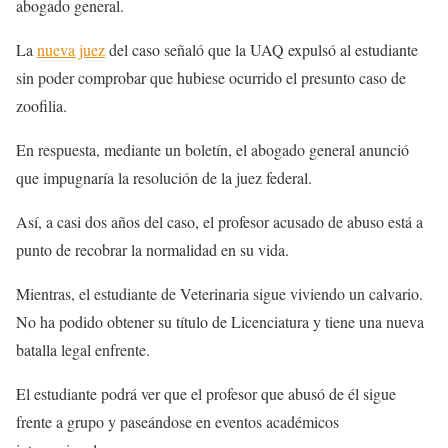
abogado general.
La
nueva juez
del caso señaló que la UAQ expulsó al estudiante
sin poder comprobar que hubiese ocurrido el presunto caso de
zoofilia.
En respuesta, mediante un boletín, el abogado general anunció
que impugnaría la resolución de la juez federal.
Así, a casi dos años del caso, el profesor acusado de abuso está a
punto de recobrar la normalidad en su vida.
Mientras, el estudiante de Veterinaria sigue viviendo un calvario.
No ha podido obtener su título de Licenciatura y tiene una nueva
batalla legal enfrente.
El estudiante podrá ver que el profesor que abusó de él sigue
frente a grupo y paseándose en eventos académicos