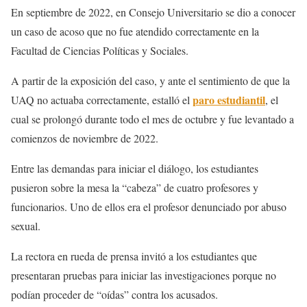
En septiembre de 2022, en Consejo Universitario se dio a conocer
un caso de acoso que no fue atendido correctamente en la
Facultad de Ciencias Políticas y Sociales.
A partir de la exposición del caso, y ante el sentimiento de que la
paro estudiantil
UAQ no actuaba correctamente, estalló el
, el
cual se prolongó durante todo el mes de octubre y fue levantado a
comienzos de noviembre de 2022.
Entre las demandas para iniciar el diálogo, los estudiantes
pusieron sobre la mesa la “cabeza” de cuatro profesores y
funcionarios. Uno de ellos era el profesor denunciado por abuso
sexual.
La rectora en rueda de prensa invitó a los estudiantes que
presentaran pruebas para iniciar las investigaciones porque no
podían proceder de “oídas” contra los acusados.