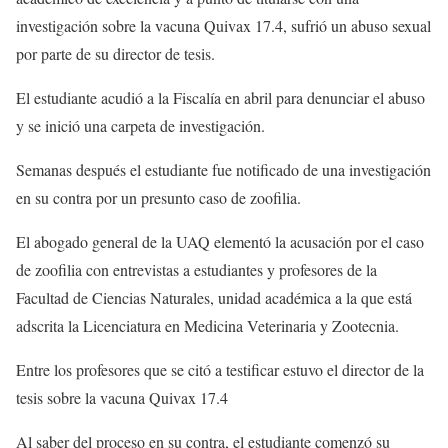
investigación sobre la vacuna Quivax 17.4, sufrió un abuso sexual
por parte de su director de tesis.
El estudiante acudió a la Fiscalía en abril para denunciar el abuso
y se inició una carpeta de investigación.
Semanas después el estudiante fue notificado de una investigación
en su contra por un presunto caso de zoofilia.
El abogado general de la UAQ elementó la acusación por el caso
de zoofilia con entrevistas a estudiantes y profesores de la
Facultad de Ciencias Naturales, unidad académica a la que está
adscrita la Licenciatura en Medicina Veterinaria y Zootecnia.
Entre los profesores que se citó a testificar estuvo el director de la
tesis sobre la vacuna Quivax 17.4
Al saber del proceso en su contra, el estudiante comenzó su