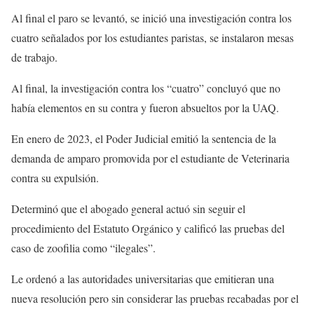
Al final el paro se levantó, se inició una investigación contra los
cuatro señalados por los estudiantes paristas, se instalaron mesas
de trabajo.
Al final, la investigación contra los “cuatro” concluyó que no
había elementos en su contra y fueron absueltos por la UAQ.
En enero de 2023, el Poder Judicial emitió la sentencia de la
demanda de amparo promovida por el estudiante de Veterinaria
contra su expulsión.
Determinó que el abogado general actuó sin seguir el
procedimiento del Estatuto Orgánico y calificó las pruebas del
caso de zoofilia como “ilegales”.
Le ordenó a las autoridades universitarias que emitieran una
nueva resolución pero sin considerar las pruebas recabadas por el