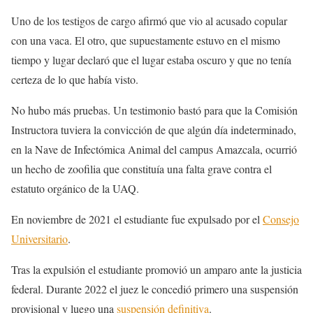
Uno de los testigos de cargo afirmó que vio al acusado copular
con una vaca. El otro, que supuestamente estuvo en el mismo
tiempo y lugar declaró que el lugar estaba oscuro y que no tenía
certeza de lo que había visto.
No hubo más pruebas. Un testimonio bastó para que la Comisión
Instructora tuviera la convicción de que algún día indeterminado,
en la Nave de Infectómica Animal del campus Amazcala, ocurrió
un hecho de zoofilia que constituía una falta grave contra el
estatuto orgánico de la UAQ.
En noviembre de 2021 el estudiante fue expulsado por el
Consejo
Universitario
.
Tras la expulsión el estudiante promovió un amparo ante la justicia
federal. Durante 2022 el juez le concedió primero una suspensión
provisional y luego una
suspensión definitiva
.