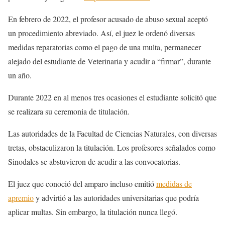
En febrero de 2022, el profesor acusado de abuso sexual aceptó
un procedimiento abreviado. Así, el juez le ordenó diversas
medidas reparatorias como el pago de una multa, permanecer
alejado del estudiante de Veterinaria y acudir a “firmar”, durante
un año.
Durante 2022 en al menos tres ocasiones el estudiante solicitó que
se realizara su ceremonia de titulación.
Las autoridades de la Facultad de Ciencias Naturales, con diversas
tretas, obstaculizaron la titulación. Los profesores señalados como
Sinodales se abstuvieron de acudir a las convocatorias.
El juez que conoció del amparo incluso emitió
medidas de
apremio
y advirtió a las autoridades universitarias que podría
aplicar multas. Sin embargo, la titulación nunca llegó.