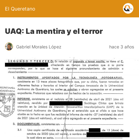
El Queretano
UAQ: La mentira y el terror
Gabriel Morales López
hace 3 años