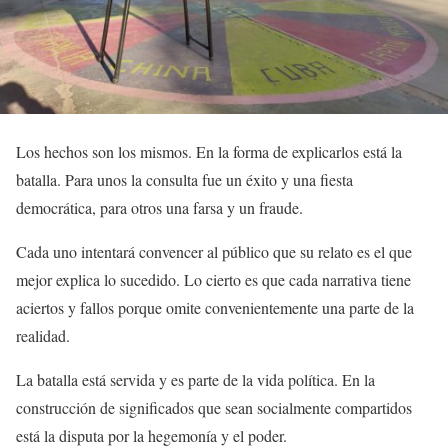
Los hechos son los mismos. En la forma de explicarlos está la
batalla. Para unos la consulta fue un éxito y una fiesta
democrática, para otros una farsa y un fraude.
Cada uno intentará convencer al público que su relato es el que
mejor explica lo sucedido. Lo cierto es que cada narrativa tiene
aciertos y fallos porque omite convenientemente una parte de la
realidad.
La batalla está servida y es parte de la vida política. En la
construcción de significados que sean socialmente compartidos
está la disputa por la hegemonía y el poder.