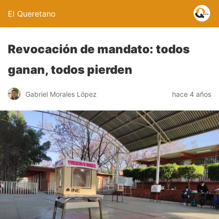
El Queretano
Revocación de mandato: todos
ganan, todos pierden
Gabriel Morales López
hace 4 años