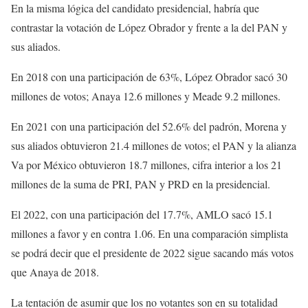
En la misma lógica del candidato presidencial, habría que
contrastar la votación de López Obrador y frente a la del PAN y
sus aliados.
En 2018 con una participación de 63%, López Obrador sacó 30
millones de votos; Anaya 12.6 millones y Meade 9.2 millones.
En 2021 con una participación del 52.6% del padrón, Morena y
sus aliados obtuvieron 21.4 millones de votos; el PAN y la alianza
Va por México obtuvieron 18.7 millones, cifra interior a los 21
millones de la suma de PRI, PAN y PRD en la presidencial.
El 2022, con una participación del 17.7%, AMLO sacó 15.1
millones a favor y en contra 1.06. En una comparación simplista
se podrá decir que el presidente de 2022 sigue sacando más votos
que Anaya de 2018.
La tentación de asumir que los no votantes son en su totalidad