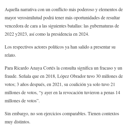
Aquella narrativa con un conflicto más poderoso y elementos de
mayor verosimilutud podrá tener más oportunidades de resultar
vencedora de cara a las siguientes batallas: las gubernaturas de
2022 y2023, así como la presidencia en 2024.
Los respectivos actores políticos ya han salido a presentar su
relato.
Para Ricardo Anaya Cortés la consulta significa un fracaso y un
fraude. Señala que en 2018, López Obrador tuvo 30 millones de
votos; 3 años después, en 2021, su coalición ya solo tuvo 21
millones de votos, “y ayer en la revocación tuvieron a penas 14
millones de votos”.
Sin embargo, no son ejercicios comparables. Tienen contextos
muy distintos.