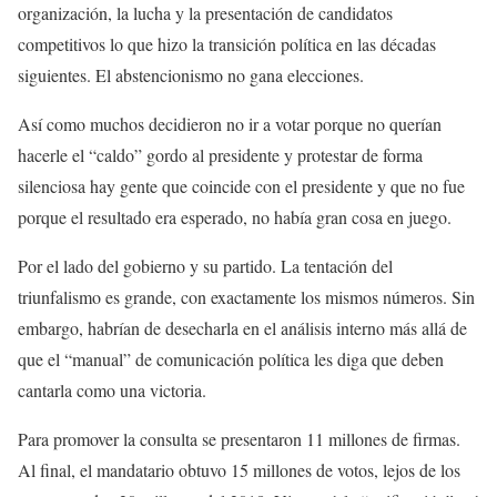
organización, la lucha y la presentación de candidatos
competitivos lo que hizo la transición política en las décadas
siguientes. El abstencionismo no gana elecciones.
Así como muchos decidieron no ir a votar porque no querían
hacerle el “caldo” gordo al presidente y protestar de forma
silenciosa hay gente que coincide con el presidente y que no fue
porque el resultado era esperado, no había gran cosa en juego.
Por el lado del gobierno y su partido. La tentación del
triunfalismo es grande, con exactamente los mismos números. Sin
embargo, habrían de desecharla en el análisis interno más allá de
que el “manual” de comunicación política les diga que deben
cantarla como una victoria.
Para promover la consulta se presentaron 11 millones de firmas.
Al final, el mandatario obtuvo 15 millones de votos, lejos de los