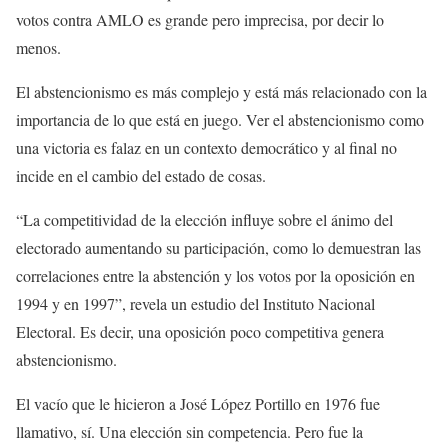
votos contra AMLO es grande pero imprecisa, por decir lo
menos.
El abstencionismo es más complejo y está más relacionado con la
importancia de lo que está en juego. Ver el abstencionismo como
una victoria es falaz en un contexto democrático y al final no
incide en el cambio del estado de cosas.
“La competitividad de la elección influye sobre el ánimo del
electorado aumentando su participación, como lo demuestran las
correlaciones entre la abstención y los votos por la oposición en
1994 y en 1997”, revela un estudio del Instituto Nacional
Electoral. Es decir, una oposición poco competitiva genera
abstencionismo.
El vacío que le hicieron a José López Portillo en 1976 fue
llamativo, sí. Una elección sin competencia. Pero fue la