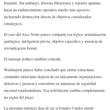
fentanilo. Sin embargo, diversas filtraciones y reportes apuntan
hacia un endurecimiento operativo mucho más agresivo,
incluyendo destrucción directa de objetivos considerados
estratégicos.
El caso del Arco Norte parece compartir esa lógica: neutralización
quirúrgica, inteligencia previa, objetivo específico y ausencia de
reivindicación formal.
El mensaje político también coincide.
Washington parece haber concluido que ciertas estructuras
criminales mexicanas dejaron de ser únicamente organizaciones
delictivas y pasaron a convertirse en amenazas de seguridad
nacional estadounidense. Esa redefinición cambia completamente
las reglas del juego.
La pregunta entonces deja de ser si Estados Unidos puede