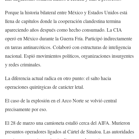
Porque la historia bilateral entre México y Estados Unidos está
llena de capítulos donde la cooperación clandestina termina
apareciendo años después como hecho consumado. La CIA
operó en México durante la Guerra Fría. Participó indirectamente
en tareas antinarcóticos. Colaboró con estructuras de inteligencia
nacional. Espió movimientos políticos, organizaciones insurgentes
y redes criminales.
La diferencia actual radica en otro punto: el salto hacia
operaciones quirúrgicas de carácter letal.
El caso de la explosión en el Arco Norte se volvió central
precisamente por eso.
El 28 de marzo una camioneta estalló cerca del AIFA. Murieron
presuntos operadores ligados al Cártel de Sinaloa. Las autoridades