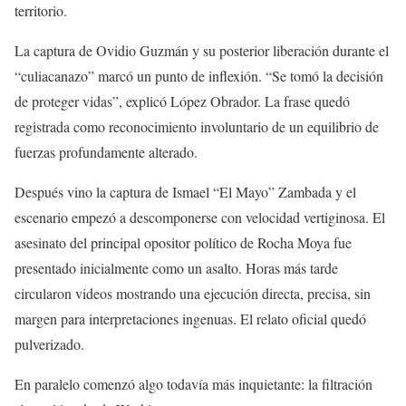
territorio.
La captura de Ovidio Guzmán y su posterior liberación durante el
“culiacanazo” marcó un punto de inflexión. “Se tomó la decisión
de proteger vidas”, explicó López Obrador. La frase quedó
registrada como reconocimiento involuntario de un equilibrio de
fuerzas profundamente alterado.
Después vino la captura de Ismael “El Mayo” Zambada y el
escenario empezó a descomponerse con velocidad vertiginosa. El
asesinato del principal opositor político de Rocha Moya fue
presentado inicialmente como un asalto. Horas más tarde
circularon videos mostrando una ejecución directa, precisa, sin
margen para interpretaciones ingenuas. El relato oficial quedó
pulverizado.
En paralelo comenzó algo todavía más inquietante: la filtración