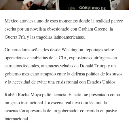
México atraviesa uno de esos momentos donde la realidad parece
escrita por un novelista obsesionado con Graham Greene, la
Guerra Fría y las tragedias latinoamericanas.
Gobernadores señalados desde Washington, reportajes sobre
operaciones encubiertas de la CIA, explosiones quirúrgicas en
carreteras federales, amenazas veladas de Donald Trump y un
gobierno mexicano atrapado entre la defensa política de los suyos
y la necesidad de evitar una crisis frontal con Estados Unidos.
Rubén Rocha Moya pidió licencia. El acto fue presentado como
un gesto institucional. La escena real tuvo otra lectura: la
evacuación apresurada de un gobernador convertido en pasivo
internacional.