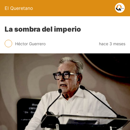
El Queretano
La sombra del imperio
Héctor Guerrero
hace 3 meses