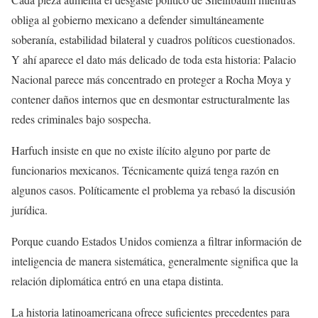
obliga al gobierno mexicano a defender simultáneamente
soberanía, estabilidad bilateral y cuadros políticos cuestionados.
Y ahí aparece el dato más delicado de toda esta historia: Palacio
Nacional parece más concentrado en proteger a Rocha Moya y
contener daños internos que en desmontar estructuralmente las
redes criminales bajo sospecha.
Harfuch insiste en que no existe ilícito alguno por parte de
funcionarios mexicanos. Técnicamente quizá tenga razón en
algunos casos. Políticamente el problema ya rebasó la discusión
jurídica.
Porque cuando Estados Unidos comienza a filtrar información de
inteligencia de manera sistemática, generalmente significa que la
relación diplomática entró en una etapa distinta.
La historia latinoamericana ofrece suficientes precedentes para