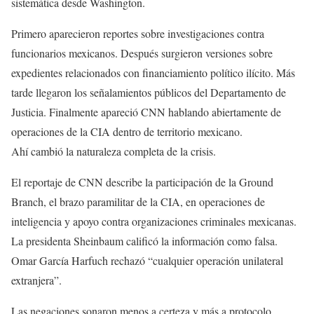
sistemática desde Washington.
Primero aparecieron reportes sobre investigaciones contra
funcionarios mexicanos. Después surgieron versiones sobre
expedientes relacionados con financiamiento político ilícito. Más
tarde llegaron los señalamientos públicos del Departamento de
Justicia. Finalmente apareció CNN hablando abiertamente de
operaciones de la CIA dentro de territorio mexicano.
Ahí cambió la naturaleza completa de la crisis.
El reportaje de CNN describe la participación de la Ground
Branch, el brazo paramilitar de la CIA, en operaciones de
inteligencia y apoyo contra organizaciones criminales mexicanas.
La presidenta Sheinbaum calificó la información como falsa.
Omar García Harfuch rechazó “cualquier operación unilateral
extranjera”.
Las negaciones sonaron menos a certeza y más a protocolo.