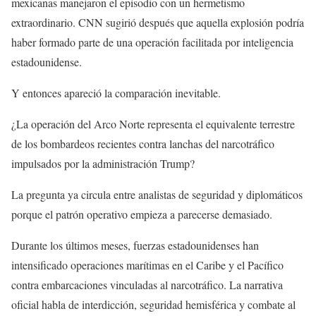
mexicanas manejaron el episodio con un hermetismo
extraordinario. CNN sugirió después que aquella explosión podría
haber formado parte de una operación facilitada por inteligencia
estadounidense.
Y entonces apareció la comparación inevitable.
¿La operación del Arco Norte representa el equivalente terrestre
de los bombardeos recientes contra lanchas del narcotráfico
impulsados por la administración Trump?
La pregunta ya circula entre analistas de seguridad y diplomáticos
porque el patrón operativo empieza a parecerse demasiado.
Durante los últimos meses, fuerzas estadounidenses han
intensificado operaciones marítimas en el Caribe y el Pacífico
contra embarcaciones vinculadas al narcotráfico. La narrativa
oficial habla de interdicción, seguridad hemisférica y combate al