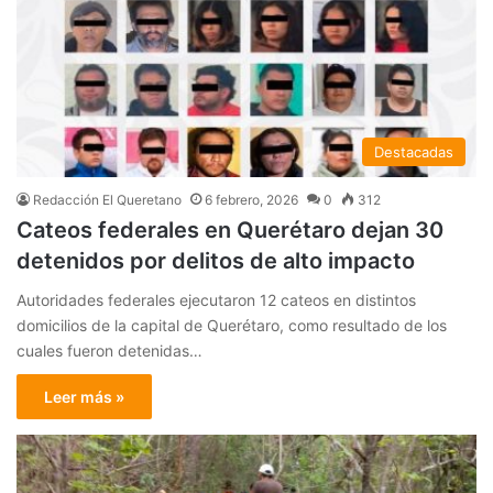
Destacadas
Redacción El Queretano
6 febrero, 2026
0
312
Cateos federales en Querétaro dejan 30
detenidos por delitos de alto impacto
Autoridades federales ejecutaron 12 cateos en distintos
domicilios de la capital de Querétaro, como resultado de los
cuales fueron detenidas…
Leer más »