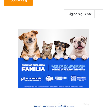
Leer más »
Página siguiente