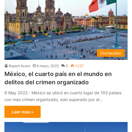
Destacadas
Report Acero
6 mayo, 2022
0
1.037
México, el cuarto país en el mundo en
delitos del crimen organizado
6 May 2022.- México se ubicó en cuarto lugar de 193 países
con más crimen organizado, solo superado por el…
Leer más »