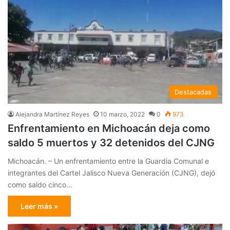
Destacadas
Alejandra Martínez Reyes
10 marzo, 2022
0
973
Enfrentamiento en Michoacán deja como
saldo 5 muertos y 32 detenidos del CJNG
Michoacán. – Un enfrentamiento entre la Guardia Comunal e
integrantes del Cartel Jalisco Nueva Generación (CJNG), dejó
como saldo cinco…
Leer más »