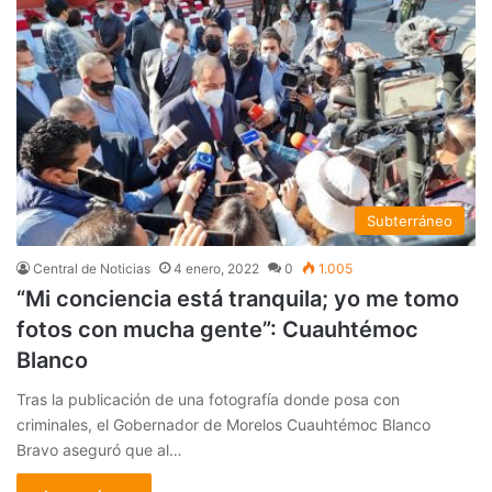
Subterráneo
Central de Noticias
4 enero, 2022
0
1.005
“Mi conciencia está tranquila; yo me tomo
fotos con mucha gente”: Cuauhtémoc
Blanco
Tras la publicación de una fotografía donde posa con
criminales, el Gobernador de Morelos Cuauhtémoc Blanco
Bravo aseguró que al…