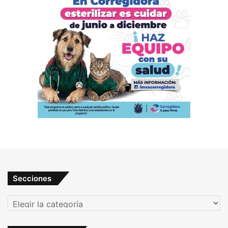
Secciones
Secciones