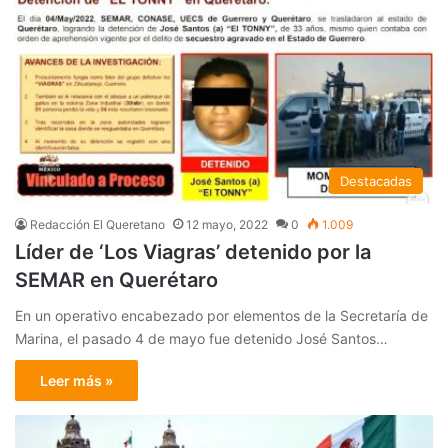
Destacadas
Redacción El Queretano
12 mayo, 2022
0
1.009
Líder de ‘Los Viagras’ detenido por la
SEMAR en Querétaro
En un operativo encabezado por elementos de la Secretaría de
Marina, el pasado 4 de mayo fue detenido José Santos…
Leer más »