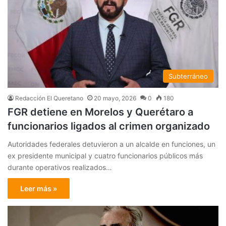
Subterráneo
Redacción El Queretano
20 mayo, 2026
0
180
FGR detiene en Morelos y Querétaro a
funcionarios ligados al crimen organizado
Autoridades federales detuvieron a un alcalde en funciones, un
ex presidente municipal y cuatro funcionarios públicos más
durante operativos realizados…
Leer más »