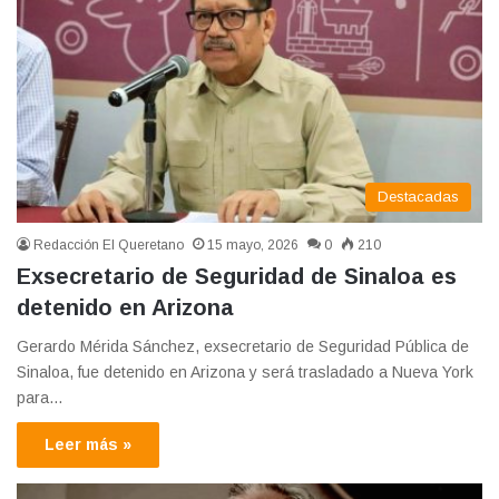
Destacadas
Redacción El Queretano
15 mayo, 2026
0
210
Exsecretario de Seguridad de Sinaloa es
detenido en Arizona
Gerardo Mérida Sánchez, exsecretario de Seguridad Pública de
Sinaloa, fue detenido en Arizona y será trasladado a Nueva York
para…
Leer más »