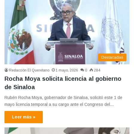
Destacadas
Redacción El Queretano
1 mayo, 2026
0
284
Rocha Moya solicita licencia al gobierno
de Sinaloa
Rubén Rocha Moya, gobernador de Sinaloa, solicitó este 1 de
mayo licencia temporal a su cargo ante el Congreso del…
Leer más »