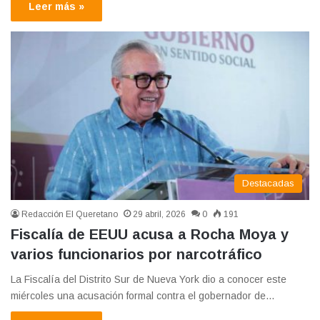
Leer más »
Destacadas
Redacción El Queretano
29 abril, 2026
0
191
Fiscalía de EEUU acusa a Rocha Moya y
varios funcionarios por narcotráfico
La Fiscalía del Distrito Sur de Nueva York dio a conocer este
miércoles una acusación formal contra el gobernador de…