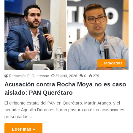
Destacadas
Redacción El Queretano
29 abril, 2026
0
279
Acusación contra Rocha Moya no es caso
aislado: PAN Querétaro
El dirigente estatal del PAN en Querétaro, Martín Arango, y el
senador Agustín Dorantes fijaron postura ante las acusaciones
presentadas…
Leer más »