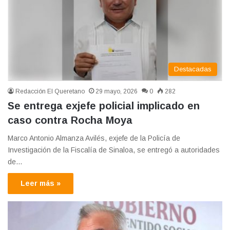
Destacadas
Redacción El Queretano
29 mayo, 2026
0
282
Se entrega exjefe policial implicado en
caso contra Rocha Moya
Marco Antonio Almanza Avilés, exjefe de la Policía de
Investigación de la Fiscalía de Sinaloa, se entregó a autoridades
de…
Leer más »