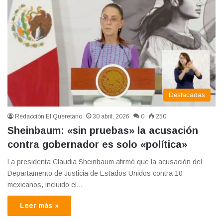
Destacadas
Redacción El Queretano
30 abril, 2026
0
250
Sheinbaum: «sin pruebas» la acusación
contra gobernador es solo «política»
La presidenta Claudia Sheinbaum afirmó que la acusación del
Departamento de Justicia de Estados Unidos contra 10
mexicanos, incluido el…
Leer más »