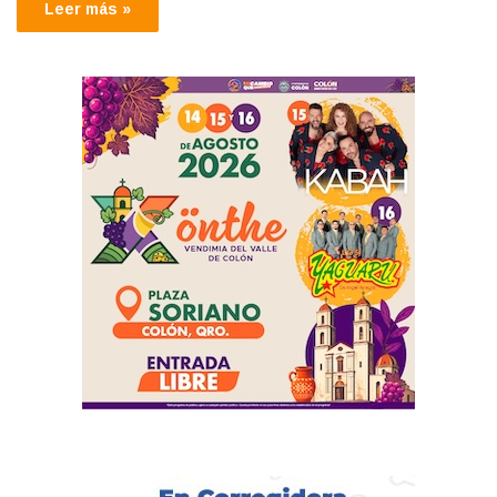
Leer más »