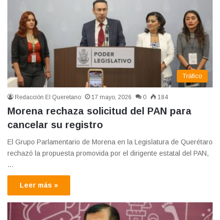
Tráfico
Redacción El Queretano
17 mayo, 2026
0
184
Morena rechaza solicitud del PAN para
cancelar su registro
El Grupo Parlamentario de Morena en la Legislatura de Querétaro
rechazó la propuesta promovida por el dirigente estatal del PAN,
…
Leer más »