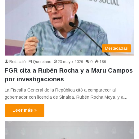
Destacadas
Redacción El Queretano
23 mayo, 2026
0
186
FGR cita a Rubén Rocha y a Maru Campos
por investigaciones
La Fiscalía General de la República citó a comparecer al
gobernador con licencia de Sinaloa, Rubén Rocha Moya, y a…
Leer más »