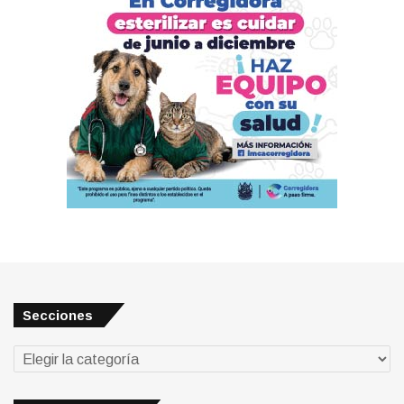
Secciones
Secciones