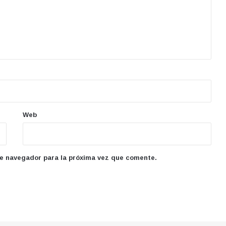
Web
te navegador para la próxima vez que comente.