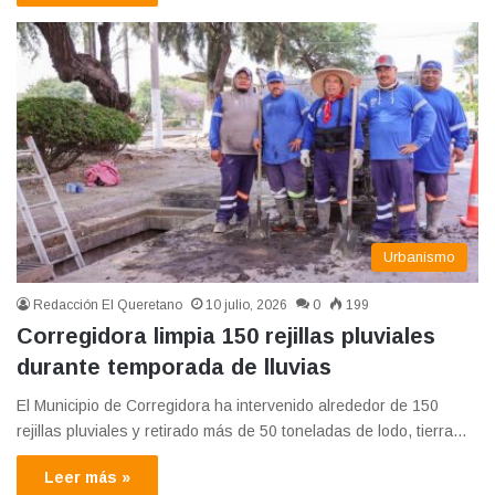
Urbanismo
Redacción El Queretano
10 julio, 2026
0
199
Corregidora limpia 150 rejillas pluviales
durante temporada de lluvias
El Municipio de Corregidora ha intervenido alrededor de 150
rejillas pluviales y retirado más de 50 toneladas de lodo, tierra…
Leer más »