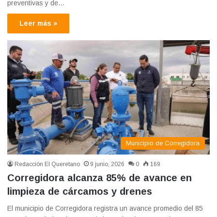
preventivas y de…
Leer más »
Municipio de Corregidora
Redacción El Queretano
9 junio, 2026
0
169
Corregidora alcanza 85% de avance en
limpieza de cárcamos y drenes
El municipio de Corregidora registra un avance promedio del 85