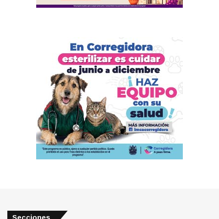
Secciones