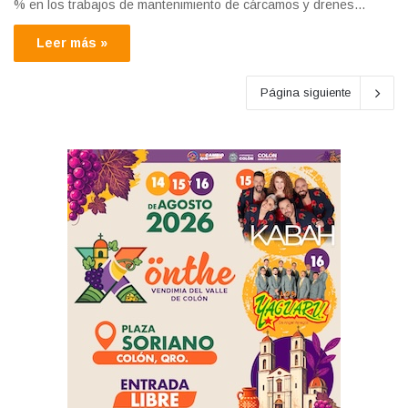
% en los trabajos de mantenimiento de cárcamos y drenes…
Leer más »
Página siguiente