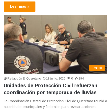
Leer más »
Tráfico
Redacción El Queretano
18 junio, 2026
0
194
Unidades de Protección Civil refuerzan
coordinación por temporada de lluvias
La Coordinación Estatal de Protección Civil de Querétaro reunió a
autoridades municipales y federales para revisar acciones