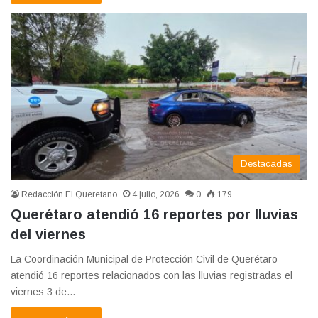
Destacadas
Redacción El Queretano
4 julio, 2026
0
179
Querétaro atendió 16 reportes por lluvias
del viernes
La Coordinación Municipal de Protección Civil de Querétaro
atendió 16 reportes relacionados con las lluvias registradas el
viernes 3 de…