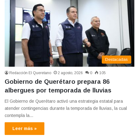
Destacadas
Redacción El Queretano
2 agosto, 2026
0
105
Gobierno de Querétaro prepara 86
albergues por temporada de lluvias
El Gobierno de Querétaro activó una estrategia estatal para
atender contingencias durante la temporada de lluvias, la cual
contempla la…
Leer más »