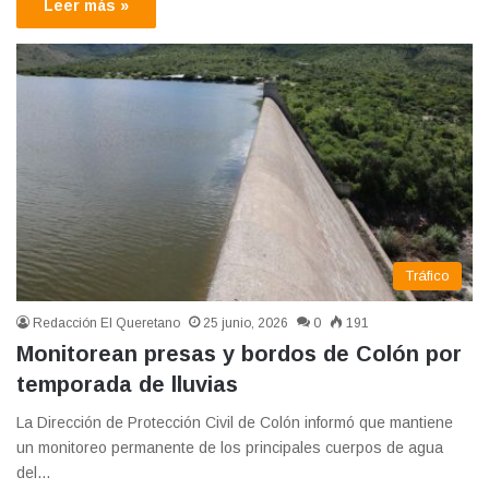
Leer más »
Tráfico
Redacción El Queretano
25 junio, 2026
0
191
Monitorean presas y bordos de Colón por
temporada de lluvias
La Dirección de Protección Civil de Colón informó que mantiene
un monitoreo permanente de los principales cuerpos de agua
del…