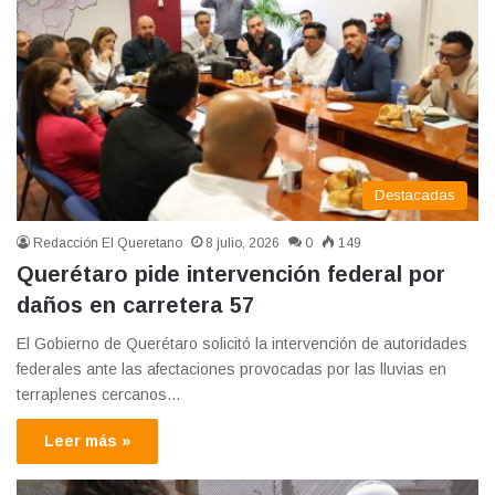
Destacadas
Redacción El Queretano
8 julio, 2026
0
149
Querétaro pide intervención federal por
daños en carretera 57
El Gobierno de Querétaro solicitó la intervención de autoridades
federales ante las afectaciones provocadas por las lluvias en
terraplenes cercanos…
Leer más »