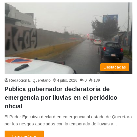
Destacadas
Redacción El Queretano
4 julio, 2026
0
139
Publica gobernador declaratoria de
emergencia por lluvias en el periódico
oficial
El Poder Ejecutivo declaró en emergencia al estado de Querétaro
por los riesgos asociados con la temporada de lluvias y…
Leer más »