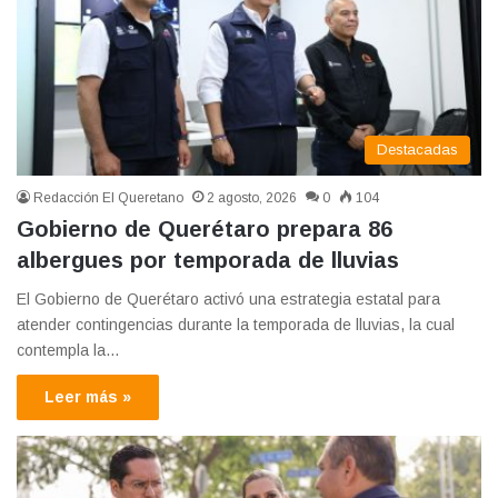
Destacadas
Redacción El Queretano
2 agosto, 2026
0
104
Gobierno de Querétaro prepara 86
albergues por temporada de lluvias
El Gobierno de Querétaro activó una estrategia estatal para
atender contingencias durante la temporada de lluvias, la cual
contempla la…
Leer más »