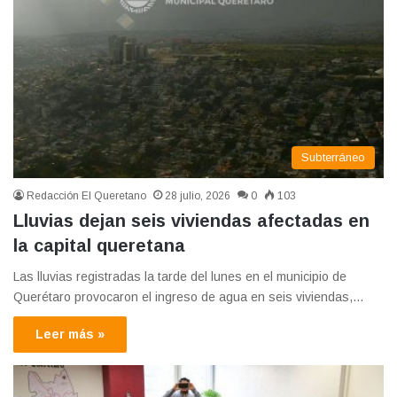
Subterráneo
Redacción El Queretano
28 julio, 2026
0
103
Lluvias dejan seis viviendas afectadas en
la capital queretana
Las lluvias registradas la tarde del lunes en el municipio de
Querétaro provocaron el ingreso de agua en seis viviendas,…
Leer más »