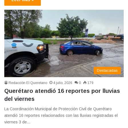
Destacadas
Redacción El Queretano
4 julio, 2026
0
179
Querétaro atendió 16 reportes por lluvias
del viernes
La Coordinación Municipal de Protección Civil de Querétaro
atendió 16 reportes relacionados con las lluvias registradas el
viernes 3 de…