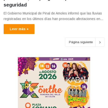
seguridad
El Gobierno Municipal de Pinal de Amoles informó que las lluvias
registradas en los últimos días han provocado afectaciones en…
Leer más »
Página siguiente