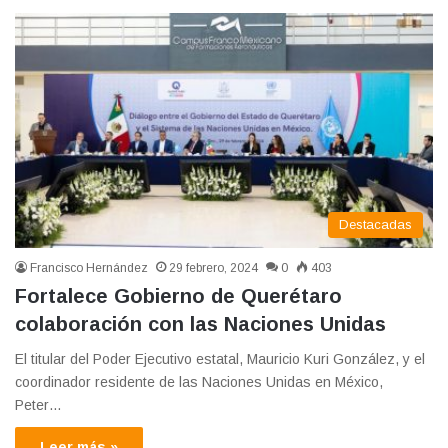
Destacadas
Francisco Hernández
29 febrero, 2024
0
403
Fortalece Gobierno de Querétaro
colaboración con las Naciones Unidas
El titular del Poder Ejecutivo estatal, Mauricio Kuri González, y el
coordinador residente de las Naciones Unidas en México,
Peter…
Leer más »