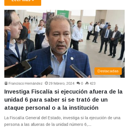
Destacadas
Francisco Hernández
29 febrero, 2024
0
423
Investiga Fiscalía si ejecución afuera de la
unidad 6 para saber si se trató de un
ataque personal o a la institución
La Fiscalía General del Estado, investiga si la ejecución de una
persona a las afueras de la unidad número 6,…