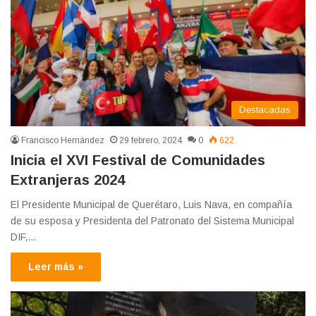
Destacadas
Francisco Hernández
29 febrero, 2024
0
622
Inicia el XVI Festival de Comunidades
Extranjeras 2024
El Presidente Municipal de Querétaro, Luis Nava, en compañía
de su esposa y Presidenta del Patronato del Sistema Municipal
DIF,…
Leer más »