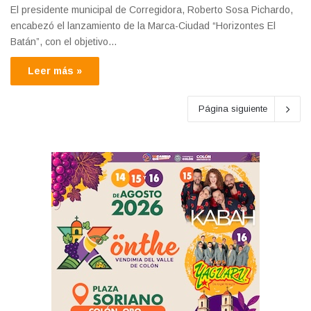
El presidente municipal de Corregidora, Roberto Sosa Pichardo,
encabezó el lanzamiento de la Marca-Ciudad “Horizontes El
Batán”, con el objetivo…
Leer más »
Página siguiente