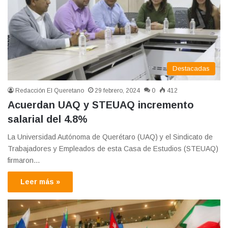
Destacadas
Redacción El Queretano
29 febrero, 2024
0
412
Acuerdan UAQ y STEUAQ incremento
salarial del 4.8%
La Universidad Autónoma de Querétaro (UAQ) y el Sindicato de
Trabajadores y Empleados de esta Casa de Estudios (STEUAQ)
firmaron…
Leer más »