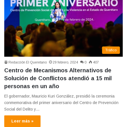
Tráfico
Redacción El Queretano
29 febrero, 2024
0
407
Centro de Mecanismos Alternativos de
Solución de Conflictos atendió a 15 mil
personas en un año
El gobernador, Mauricio Kuri González, presidió la ceremonia
conmemorativa del primer aniversario del Centro de Prevención
Social del Delito y…
Leer más »