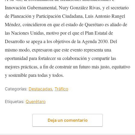
Innovación Gubernamental, Nury González Rivas, y el secretario
de Planeación y Participación Ciudadana, Luis Antonio Rangel
Méndez, coincidieron en que el estado de Querétaro es aliado de
las Naciones Unidas, motivo por el que el Plan Estatal de
Desarrollo se apega a los objetivos de la Agenda 2030. Del
mismo modo, expresaron que este evento representa una
oportunidad para fortalecer su colaboración y compartir las
mejores prácticas, a fin de construir un futuro más justo, equitativo
y sostenible para todas y todos.
Categorías:
Destacadas
,
Tráfico
Etiquetas:
Querétaro
Deja un comentario