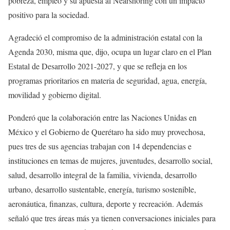
pobreza, empleo y su apuesta al Nearshoring con un impacto
positivo para la sociedad.
Agradeció el compromiso de la administración estatal con la
Agenda 2030, misma que, dijo, ocupa un lugar claro en el Plan
Estatal de Desarrollo 2021-2027, y que se refleja en los
programas prioritarios en materia de seguridad, agua, energía,
movilidad y gobierno digital.
Ponderó que la colaboración entre las Naciones Unidas en
México y el Gobierno de Querétaro ha sido muy provechosa,
pues tres de sus agencias trabajan con 14 dependencias e
instituciones en temas de mujeres, juventudes, desarrollo social,
salud, desarrollo integral de la familia, vivienda, desarrollo
urbano, desarrollo sustentable, energía, turismo sostenible,
aeronáutica, finanzas, cultura, deporte y recreación. Además
señaló que tres áreas más ya tienen conversaciones iniciales para