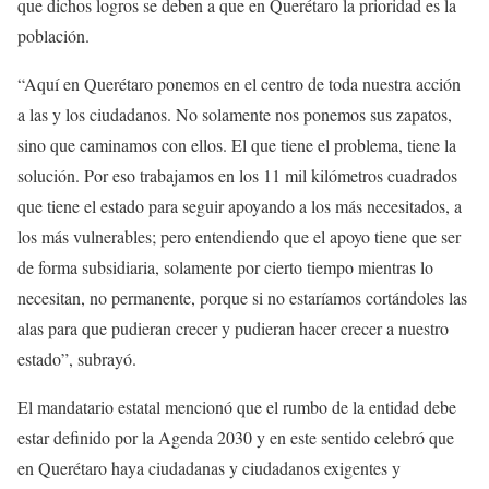
que dichos logros se deben a que en Querétaro la prioridad es la
población.
“Aquí en Querétaro ponemos en el centro de toda nuestra acción
a las y los ciudadanos. No solamente nos ponemos sus zapatos,
sino que caminamos con ellos. El que tiene el problema, tiene la
solución. Por eso trabajamos en los 11 mil kilómetros cuadrados
que tiene el estado para seguir apoyando a los más necesitados, a
los más vulnerables; pero entendiendo que el apoyo tiene que ser
de forma subsidiaria, solamente por cierto tiempo mientras lo
necesitan, no permanente, porque si no estaríamos cortándoles las
alas para que pudieran crecer y pudieran hacer crecer a nuestro
estado”, subrayó.
El mandatario estatal mencionó que el rumbo de la entidad debe
estar definido por la Agenda 2030 y en este sentido celebró que
en Querétaro haya ciudadanas y ciudadanos exigentes y