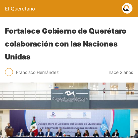
El Queretano
Fortalece Gobierno de Querétaro
colaboración con las Naciones
Unidas
Francisco Hernández
hace 2 años