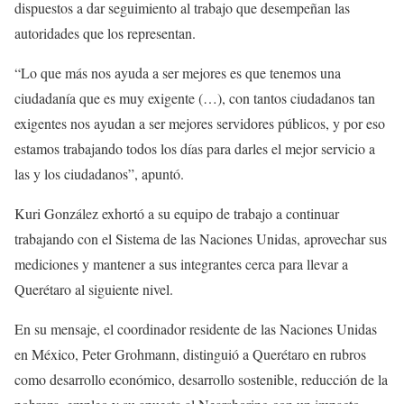
dispuestos a dar seguimiento al trabajo que desempeñan las
autoridades que los representan.
“Lo que más nos ayuda a ser mejores es que tenemos una
ciudadanía que es muy exigente (…), con tantos ciudadanos tan
exigentes nos ayudan a ser mejores servidores públicos, y por eso
estamos trabajando todos los días para darles el mejor servicio a
las y los ciudadanos”, apuntó.
Kuri González exhortó a su equipo de trabajo a continuar
trabajando con el Sistema de las Naciones Unidas, aprovechar sus
mediciones y mantener a sus integrantes cerca para llevar a
Querétaro al siguiente nivel.
En su mensaje, el coordinador residente de las Naciones Unidas
en México, Peter Grohmann, distinguió a Querétaro en rubros
como desarrollo económico, desarrollo sostenible, reducción de la