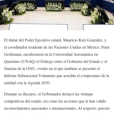
El titular del Poder Ejecutivo estatal, Mauricio Kuri González, y
el coordinador residente de las Naciones Unidas en México, Peter
Grohmann, encabezaron en la Universidad Aeronáutica en
Querétaro (UNAQ) el Diálogo entre el Gobierno del Estado y el
Sistema de la ONU, evento en el que también se presentó el
Informe Subnacional Voluntario que acredita el compromiso de la
entidad con la Agenda 2030.
Durante su discurso, el Gobernador destacó las ventajas
competitivas del estado, así como las acciones que le han valido
reconocimientos nacionales e internacionales. Al respecto, precisó