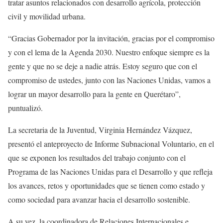
tratar asuntos relacionados con desarrollo agrícola, protección
civil y movilidad urbana.
“Gracias Gobernador por la invitación, gracias por el compromiso
y con el lema de la Agenda 2030. Nuestro enfoque siempre es la
gente y que no se deje a nadie atrás. Estoy seguro que con el
compromiso de ustedes, junto con las Naciones Unidas, vamos a
lograr un mayor desarrollo para la gente en Querétaro”,
puntualizó.
La secretaria de la Juventud, Virginia Hernández Vázquez,
presentó el anteproyecto de Informe Subnacional Voluntario, en el
que se exponen los resultados del trabajo conjunto con el
Programa de las Naciones Unidas para el Desarrollo y que refleja
los avances, retos y oportunidades que se tienen como estado y
como sociedad para avanzar hacia el desarrollo sostenible.
A su vez, la coordinadora de Relaciones Internacionales e